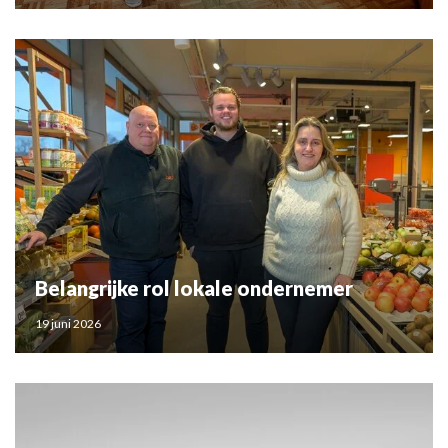
Belangrijke rol lokale ondernemer
19 juni 2026