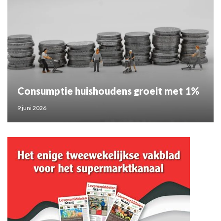
Consumptie huishoudens groeit met 1%
9 juni 2026