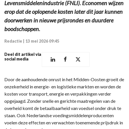
Levensmiddelenindustrie (FNLI). Economen wijzen
erop dat de oplopende kosten later dit jaar kunnen
doorwerken in nieuwe prijsrondes en duurdere
boodschappen.
Redactie
|
13 mei 2026 09:45
Deel dit artikel via
social media
Door de aanhoudende onrust in het Midden-Oosten groeit de
onzekerheid in energie- en logistieke markten en worden de
kosten voor transport, energie en verpakkingen verder
opgejaagd. Zonder snelle en gerichte maatregelen van de
overheid komt de betaalbaarheid van voedsel onder druk te
staan. Ook Nederlandse voedingsmiddelenproducenten
voelen deze effecten en verwachten toenemende prijsdruk in