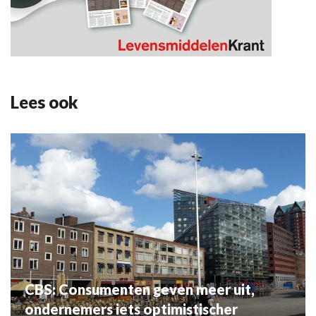
Lees ook
CBS: Consumenten geven meer uit,
ondernemers iets optimistischer