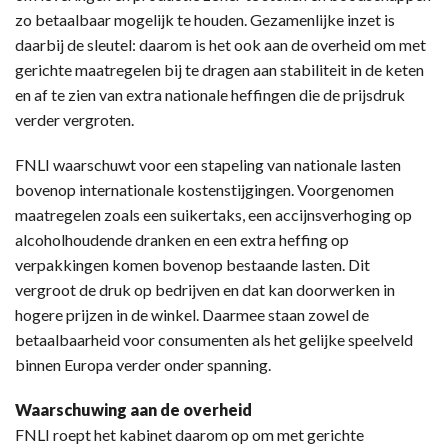
zo betaalbaar mogelijk te houden. Gezamenlijke inzet is
daarbij de sleutel: daarom is het ook aan de overheid om met
gerichte maatregelen bij te dragen aan stabiliteit in de keten
en af te zien van extra nationale heffingen die de prijsdruk
verder vergroten.
FNLI waarschuwt voor een stapeling van nationale lasten
bovenop internationale kostenstijgingen. Voorgenomen
maatregelen zoals een suikertaks, een accijnsverhoging op
alcoholhoudende dranken en een extra heffing op
verpakkingen komen bovenop bestaande lasten. Dit
vergroot de druk op bedrijven en dat kan doorwerken in
hogere prijzen in de winkel. Daarmee staan zowel de
betaalbaarheid voor consumenten als het gelijke speelveld
binnen Europa verder onder spanning.
Waarschuwing aan de overheid
FNLI roept het kabinet daarom op om met gerichte