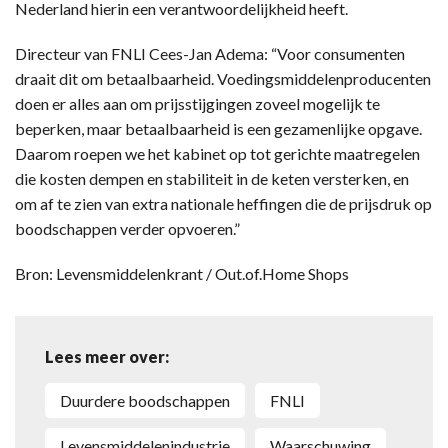
Nederland hierin een verantwoordelijkheid heeft.
Directeur van FNLI Cees-Jan Adema: “Voor consumenten
draait dit om betaalbaarheid. Voedingsmiddelenproducenten
doen er alles aan om prijsstijgingen zoveel mogelijk te
beperken, maar betaalbaarheid is een gezamenlijke opgave.
Daarom roepen we het kabinet op tot gerichte maatregelen
die kosten dempen en stabiliteit in de keten versterken, en
om af te zien van extra nationale heffingen die de prijsdruk op
boodschappen verder opvoeren.”
Bron: Levensmiddelenkrant / Out.of.Home Shops
Lees meer over:
duurdere boodschappen
FNLI
Levensmiddelenindustrie
Waarschuwing