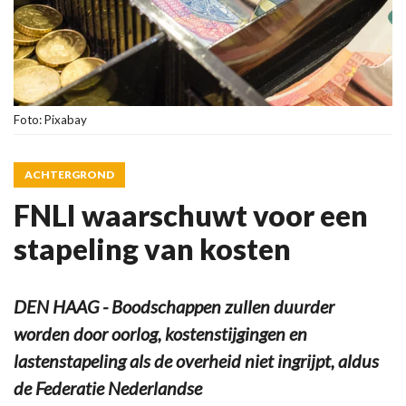
Foto: Pixabay
ACHTERGROND
FNLI waarschuwt voor een
stapeling van kosten
DEN HAAG - Boodschappen zullen duurder
worden door oorlog, kostenstijgingen en
lastenstapeling als de overheid niet ingrijpt, aldus
de Federatie Nederlandse