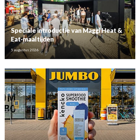
Speciale introductie van Maggi Heat &
Eat-maaltijden
5 augustus 2026