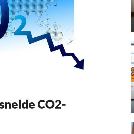
ersnelde CO2-