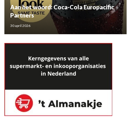
Aan het woord: Coca-Cola Europacific
Partners
30 april 2026