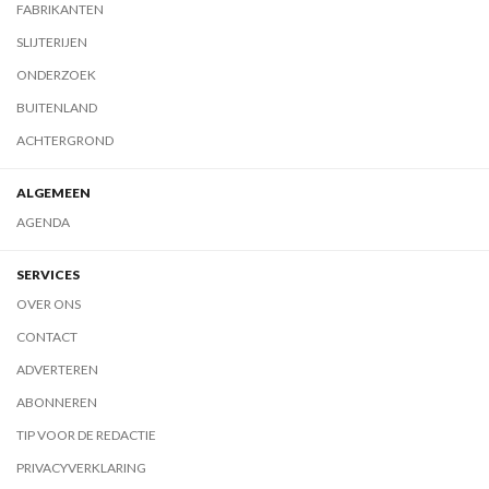
FABRIKANTEN
SLIJTERIJEN
ONDERZOEK
BUITENLAND
ACHTERGROND
ALGEMEEN
AGENDA
SERVICES
OVER ONS
CONTACT
ADVERTEREN
ABONNEREN
TIP VOOR DE REDACTIE
PRIVACYVERKLARING