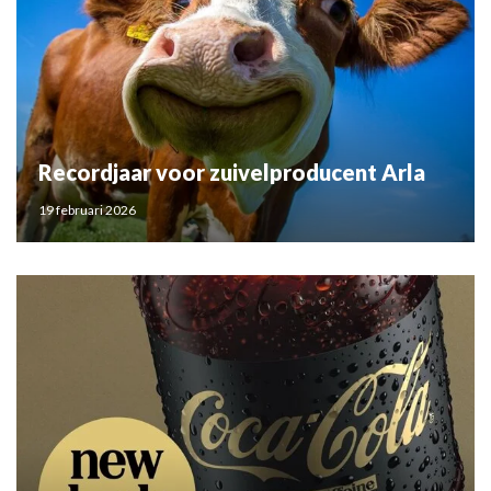
Recordjaar voor zuivelproducent Arla
19 februari 2026