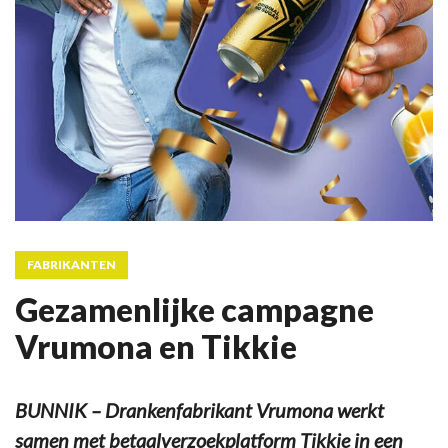
FABRIKANTEN
Gezamenlijke campagne
Vrumona en Tikkie
BUNNIK – Drankenfabrikant Vrumona werkt
samen met betaalverzoekplatform Tikkie in een