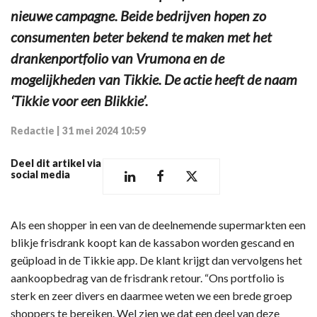
nieuwe campagne. Beide bedrijven hopen zo
consumenten beter bekend te maken met het
drankenportfolio van Vrumona en de
mogelijkheden van Tikkie. De actie heeft de naam
‘Tikkie voor een Blikkie’.
Redactie
|
31 mei 2024 10:59
Deel dit artikel via
social media
Als een shopper in een van de deelnemende supermarkten een
blikje frisdrank koopt kan de kassabon worden gescand en
geüpload in de Tikkie app. De klant krijgt dan vervolgens het
aankoopbedrag van de frisdrank retour. “Ons portfolio is
sterk en zeer divers en daarmee weten we een brede groep
shoppers te bereiken. Wel zien we dat een deel van deze