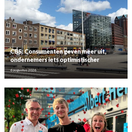
CBS: Consumenten geven meer uit,
ondernemers iets optimistischer
6 augustus 2026