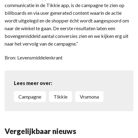
communicatie in de Tikkie app, is de campagne te zien op
billboards en via user generated content waarin de actie
wordt uitgelegd en de shopper écht wordt aangespoord om
naar de winkel te gaan. De eerste resultaten laten een
bovengemiddeld aantal conversies zien en we kijken erg uit
naar het vervolg van de campagne.”
Bron: Levensmiddelenkrant
Lees meer over:
campagne
Tikkie
Vrumona
Vergelijkbaar nieuws