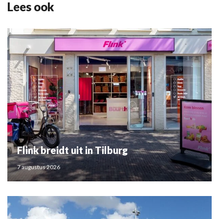
Lees ook
Flink breidt uit in Tilburg
7 augustus 2026