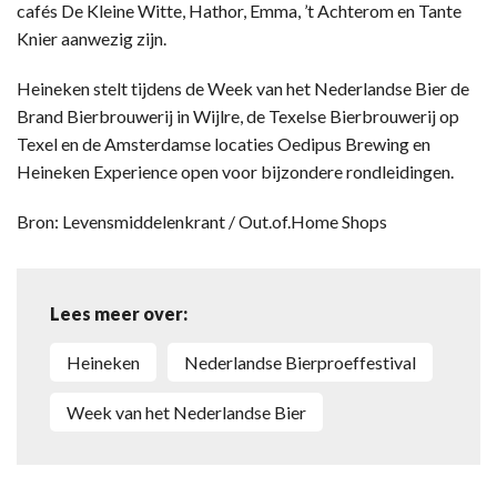
cafés De Kleine Witte, Hathor, Emma, ’t Achterom en Tante
Knier aanwezig zijn.
Heineken stelt tijdens de Week van het Nederlandse Bier de
Brand Bierbrouwerij in Wijlre, de Texelse Bierbrouwerij op
Texel en de Amsterdamse locaties Oedipus Brewing en
Heineken Experience open voor bijzondere rondleidingen.
Bron: Levensmiddelenkrant / Out.of.Home Shops
Lees meer over:
Heineken
Nederlandse Bierproeffestival
Week van het Nederlandse Bier