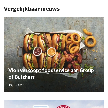
Vergelijkbaar nieuws
Vion verkoopt foodservice aan Group
of Butchers
15 juni 2026