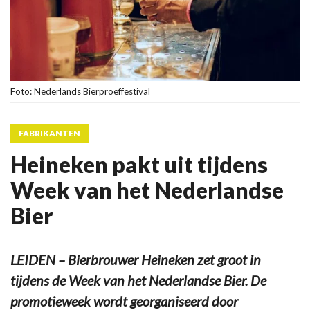
Foto: Nederlands Bierproeffestival
FABRIKANTEN
Heineken pakt uit tijdens
Week van het Nederlandse
Bier
LEIDEN – Bierbrouwer Heineken zet groot in
tijdens de Week van het Nederlandse Bier. De
promotieweek wordt georganiseerd door