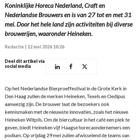
Koninklijke Horeca Nederland, Craft en
Nederlandse Brouwers en is van 27 tot en met 31
mei. Door het hele land zijn activiteiten bij diverse
brouwerijen, waaronder Heineken.
Redactie
|
12 mei 2026 10:26
Deel dit artikel via
social media
Op het Nederlandse Bierproeffestival in de Grote Kerk in
Den Haag zullen de merken Heineken, Texels en Oedipus
aanwezig zijn. De brouwer laat de bezoekers ook
kennismaken met de nieuwste innovaties, zoals het nieuwe
Heineken Witpils. Om de biercultuur in het café een plek te
geven, biedt Heineken vijf Haagse horecaondernemers een
podium. Op vrijdag 29 mei zullen afwisselend de teams van