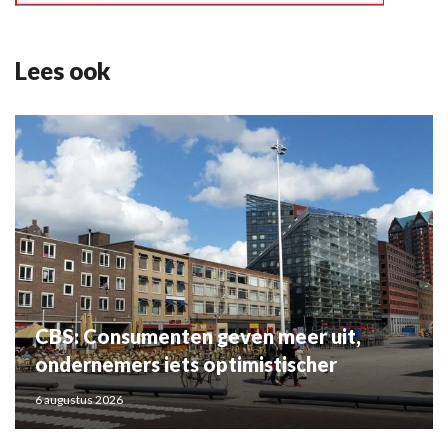
Lees ook
CBS: Consumenten geven meer uit,
ondernemers iets optimistischer
6 augustus 2026