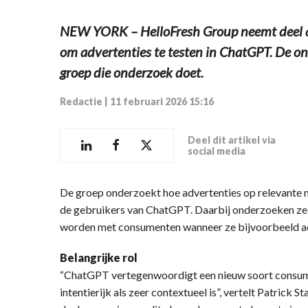
NEW YORK – HelloFresh Group neemt deel a
om advertenties te testen in ChatGPT. De on
groep die onderzoek doet.
Redactie
|
11 februari 2026 15:16
Deel dit artikel via
social media
De groep onderzoekt hoe advertenties op relevante
de gebruikers van ChatGPT. Daarbij onderzoeken ze 
worden met consumenten wanneer ze bijvoorbeeld act
Belangrijke rol
“ChatGPT vertegenwoordigt een nieuw soort consu
intentierijk als zeer contextueel is”, vertelt Patrick 