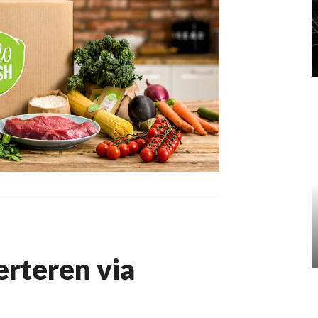
erteren via