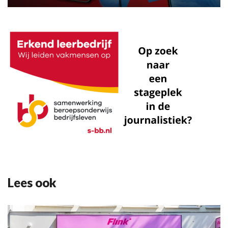
Lees ook