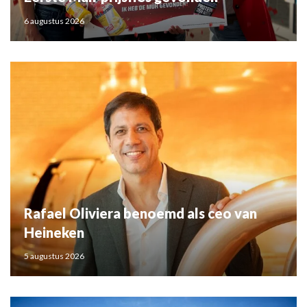
6 augustus 2026
Rafael Oliviera benoemd als ceo van
Heineken
5 augustus 2026