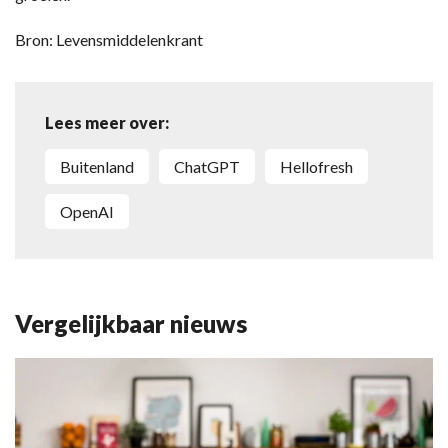
Bron: Levensmiddelenkrant
Lees meer over:
Buitenland
ChatGPT
Hellofresh
OpenAI
Vergelijkbaar nieuws