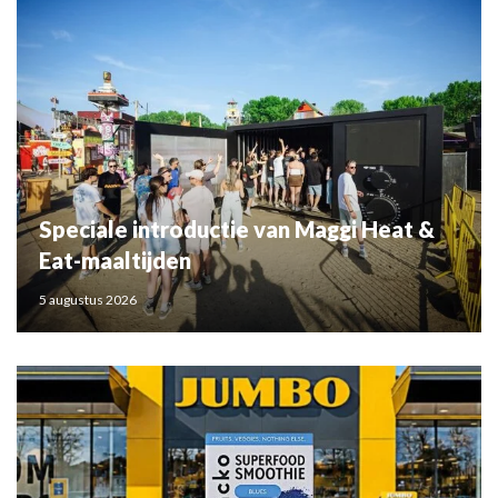
Speciale introductie van Maggi Heat &
Eat-maaltijden
5 augustus 2026