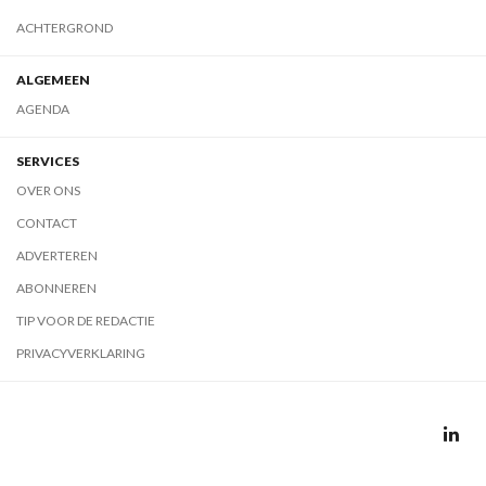
ACHTERGROND
ALGEMEEN
AGENDA
SERVICES
OVER ONS
CONTACT
ADVERTEREN
ABONNEREN
TIP VOOR DE REDACTIE
PRIVACYVERKLARING