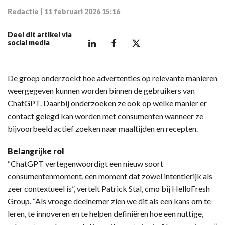
Redactie
|
11 februari 2026 15:16
Deel dit artikel via
social media
De groep onderzoekt hoe advertenties op relevante manieren
weergegeven kunnen worden binnen de gebruikers van
ChatGPT. Daarbij onderzoeken ze ook op welke manier er
contact gelegd kan worden met consumenten wanneer ze
bijvoorbeeld actief zoeken naar maaltijden en recepten.
Belangrijke rol
“ChatGPT vertegenwoordigt een nieuw soort
consumentenmoment, een moment dat zowel intentierijk als
zeer contextueel is”, vertelt Patrick Stal, cmo bij HelloFresh
Group. “Als vroege deelnemer zien we dit als een kans om te
leren, te innoveren en te helpen definiëren hoe een nuttige,