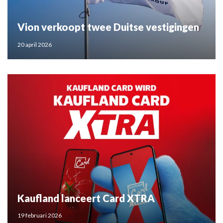
Vion verkoopt twee Duitse vestigingen
20 april 2026
Kaufland lanceert Card XTRA
19 februari 2026