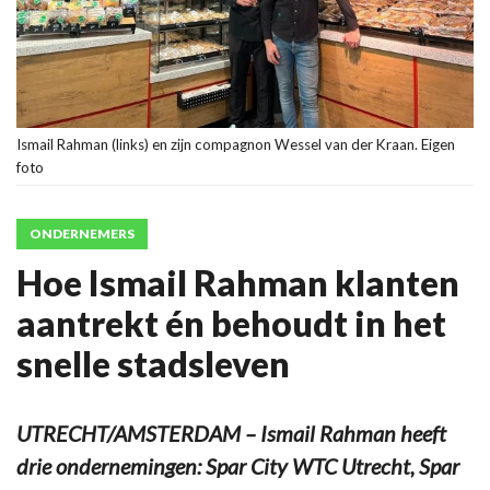
Ismail Rahman (links) en zijn compagnon Wessel van der Kraan. Eigen
foto
ONDERNEMERS
Hoe Ismail Rahman klanten
aantrekt én behoudt in het
snelle stadsleven
UTRECHT/AMSTERDAM – Ismail Rahman heeft
drie ondernemingen: Spar City WTC Utrecht, Spar