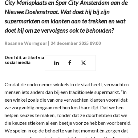
City Mariaplaats en Spar City Amsterdam aan de
Nieuwe Doelenstraat. Wat doet hij bij zijn
supermarkten om klanten aan te trekken en wat
doet hij om ze vervolgens ook te behouden?
Rosanne Wormgoor
|
24 december 2025 09:00
Deel dit artikel via
social media
Omdat de ondernemer winkels in de stad heeft, verwachten
mensen iets anders dan bij een traditionele supermarkt. “In
een winkel zoals die van ons verwachten klanten vooral dat
we zorgvuldig omgaan met hun kostbare tijd. Dat we hen
helpen keuzes te maken, zonder dat ze doorhebben dat we
die keuzes stiekem al een beetje voor ze hebben voorbereid.
We spelen in op de behoefte van het moment én zorgen dat