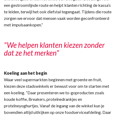
een gestroomlijnde route en helpt klanten richting de kassa’s
te leiden, terwijl het ook diefstal tegengaat. Tijdens die route
zorgen we ervoor dat mensen vaak worden geconfronteerd
met impulsaankopen.”
"We helpen klanten kiezen zonder
dat ze het merken"
Koeling aan het begin
Waar veel supermarkten beginnen met groente en fruit,
kiezen deze stadswinkels er bewust voor om te starten met
een koeling. “Daar presenteren we to-goproducten zoals
koude koffie, Breakers, proteïnedrankjes en
proteïneyoghurtjes. Vanaf de ingang van de winkel kun je
bovendien altijd uitkijken op onze foodserviceafdeling. Daar