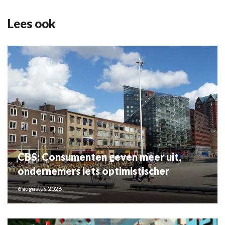
Lees ook
CBS: Consumenten geven meer uit,
ondernemers iets optimistischer
6 augustus 2026