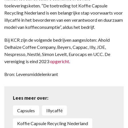
toeleveringsketen. “De toetreding tot Koffie Capsule
Recycling Nederland is een belangrijke stap voorwaarts voor
illycaffè in het bevorderen van een verantwoord en duurzaam
model van koffieconsumptie”, aldus het bedrijf.
Bij KCR zijn de volgende bedrijven aangesloten: Ahold
Delhaize Coffee Company, Beyers, Cappac, Illy, JDE,
Nespresso, Nestlé, Simon Levelt, Eurocaps en UCC. De
vereniging is eind 2023
opgericht
.
Bron: Levensmiddelenkrant
Lees meer over:
capsules
Illycaffé
Koffie Capsule Recycling Nederland