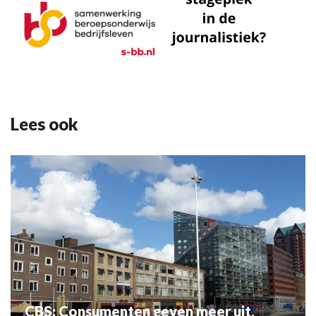
Lees ook
CBS: Consumenten geven meer uit,