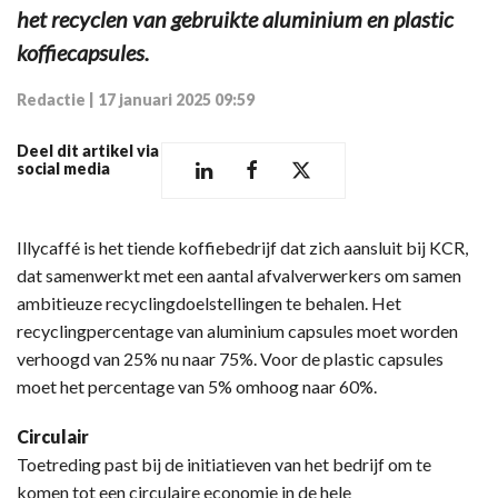
het recyclen van gebruikte aluminium en plastic
koffiecapsules.
Redactie
|
17 januari 2025 09:59
Deel dit artikel via
social media
Illycaffé is het tiende koffiebedrijf dat zich aansluit bij KCR,
dat samenwerkt met een aantal afvalverwerkers om samen
ambitieuze recyclingdoelstellingen te behalen. Het
recyclingpercentage van aluminium capsules moet worden
verhoogd van 25% nu naar 75%. Voor de plastic capsules
moet het percentage van 5% omhoog naar 60%.
Circulair
Toetreding past bij de initiatieven van het bedrijf om te
komen tot een circulaire economie in de hele