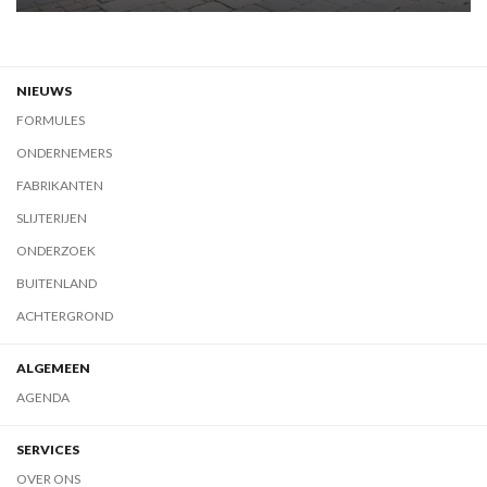
NIEUWS
FORMULES
ONDERNEMERS
FABRIKANTEN
SLIJTERIJEN
ONDERZOEK
BUITENLAND
ACHTERGROND
ALGEMEEN
AGENDA
SERVICES
OVER ONS