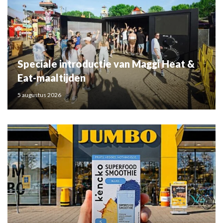
Speciale introductie van Maggi Heat &
Eat-maaltijden
5 augustus 2026