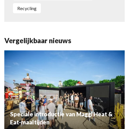
recycling
Vergelijkbaar nieuws
Speciale introductie van Maggi Heat &
Eat-maaltijden