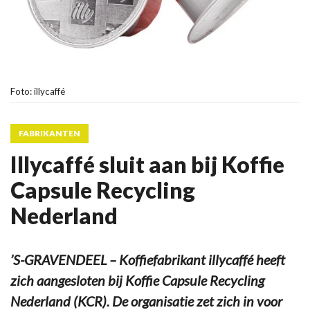
Foto: illycaffé
FABRIKANTEN
Illycaffé sluit aan bij Koffie
Capsule Recycling
Nederland
’S-GRAVENDEEL – Koffiefabrikant illycaffé heeft
zich aangesloten bij Koffie Capsule Recycling
Nederland (KCR). De organisatie zet zich in voor