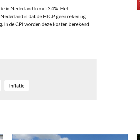
ie in Nederland in mei 3,4%. Het
r Nederland is dat de HICP geen rekening
ng. In de CPI worden deze kosten berekend
inflatie