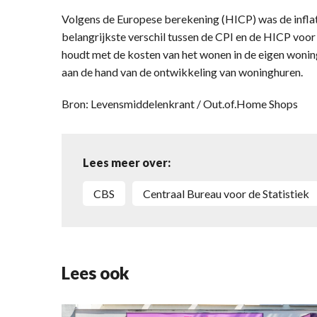
Volgens de Europese berekening (HICP) was de inflat
belangrijkste verschil tussen de CPI en de HICP voo
houdt met de kosten van het wonen in de eigen woni
aan de hand van de ontwikkeling van woninghuren.
Bron: Levensmiddelenkrant / Out.of.Home Shops
Lees meer over:
CBS
Centraal Bureau voor de Statistiek
Lees ook