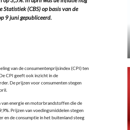
 Statistiek (CBS) op basis van de
op 9 juni gepubliceerd.
eling van de consumentenprijsindex (CPI) ten
De CPI geeft ook inzicht in de
erder. De prijzen voor consumenten stegen
ril.
n van energie en motorbrandstoffen die de
 9,9%. Prijzen van voedingsmiddelen stegen
r en de consumptie in het buitenland steeg