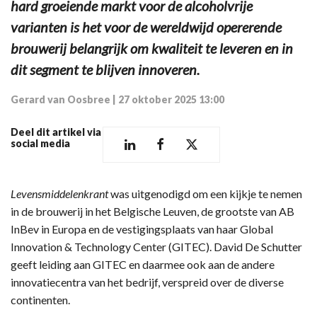
hard groeiende markt voor de alcoholvrije
varianten is het voor de wereldwijd opererende
brouwerij belangrijk om kwaliteit te leveren en in
dit segment te blijven innoveren.
Gerard van Oosbree
|
27 oktober 2025 13:00
Deel dit artikel via
social media
Levensmiddelenkrant
was uitgenodigd om een kijkje te nemen
in de brouwerij in het Belgische Leuven, de grootste van AB
InBev in Europa en de vestigingsplaats van haar Global
Innovation & Technology Center (GITEC). David De Schutter
geeft leiding aan GITEC en daarmee ook aan de andere
innovatiecentra van het bedrijf, verspreid over de diverse
continenten.