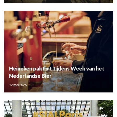
Heineken pakt uit tijdens Week van het
Nederlandse Bier
12 mei 2026