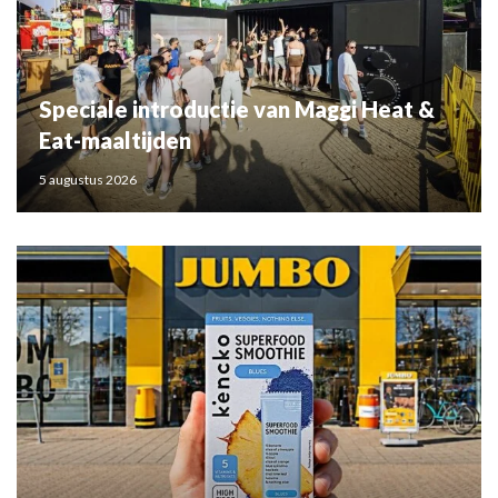
Speciale introductie van Maggi Heat &
Eat-maaltijden
5 augustus 2026