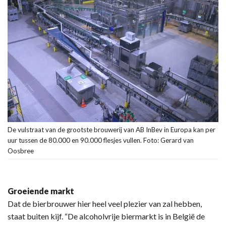
De vulstraat van de grootste brouwerij van AB InBev in Europa kan per
uur tussen de 80.000 en 90.000 flesjes vullen. Foto: Gerard van
Oosbree
Groeiende markt
Dat de bierbrouwer hier heel veel plezier van zal hebben,
staat buiten kijf. “De alcoholvrije biermarkt is in België de