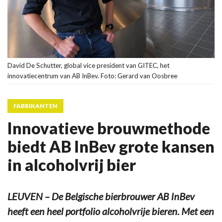
David De Schutter, global vice president van GITEC, het
innovatiecentrum van AB InBev. Foto: Gerard van Oosbree
FABRIKANTEN
Innovatieve brouwmethode
biedt AB InBev grote kansen
in alcoholvrij bier
LEUVEN – De Belgische bierbrouwer AB InBev
heeft een heel portfolio alcoholvrije bieren. Met een