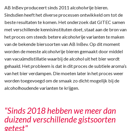
AB InBev produceert sinds 2011 alcoholvrije bieren.
Sindsdien heeft het diverse processen ontwikkeld om tot de
beste resultaten te komen. Het onderzoek dat GITEC samen
met verschillende kennisinstituten doet, staat aan de bron van
het proces om steeds betere alcoholvrije varianten te maken
van de bekende biersoorten van AB InBev. Op dit moment
worden de meeste alcoholvrije bieren gemaakt door middel
van vacuümdistillatie waarbij de alcohol uit het bier wordt
gehaald. Het probleem is dat in dit proces de subtiele aroma’s
van het bier verdampen. Die moeten later in het proces weer
worden toegevoegd om de smaak zo dicht mogelijk bij de
alcoholhoudende varianten te krijgen.
"Sinds 2018 hebben we meer dan
duizend verschillende gistsoorten
getest"