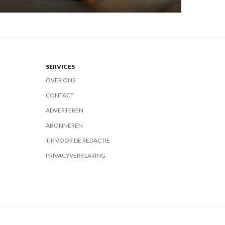
SERVICES
OVER ONS
CONTACT
ADVERTEREN
ABONNEREN
TIP VOOR DE REDACTIE
PRIVACYVERKLARING