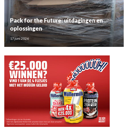
Pack for the Future: uitdagingen en
oplossingen
17 juni 2026