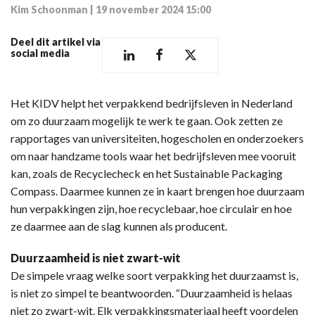
Kim Schoonman
|
19 november 2024 15:00
Deel dit artikel via
social media
Het KIDV helpt het verpakkend bedrijfsleven in Nederland
om zo duurzaam mogelijk te werk te gaan. Ook zetten ze
rapportages van universiteiten, hogescholen en onderzoekers
om naar handzame tools waar het bedrijfsleven mee vooruit
kan, zoals de Recyclecheck en het Sustainable Packaging
Compass. Daarmee kunnen ze in kaart brengen hoe duurzaam
hun verpakkingen zijn, hoe recyclebaar, hoe circulair en hoe
ze daarmee aan de slag kunnen als producent.
Duurzaamheid is niet zwart-wit
De simpele vraag welke soort verpakking het duurzaamst is,
is niet zo simpel te beantwoorden. “Duurzaamheid is helaas
niet zo zwart-wit. Elk verpakkingsmateriaal heeft voordelen