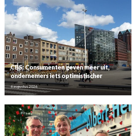
CBS: Consumenten geven meer uit,
ondernemers iets optimistischer
6 augustus 2026