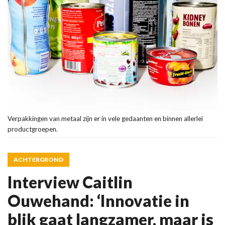
Verpakkingen van metaal zijn er in vele gedaanten en binnen allerlei
productgroepen.
ACHTERGROND
Interview Caitlin
Ouwehand: ‘Innovatie in
blik gaat langzamer, maar is