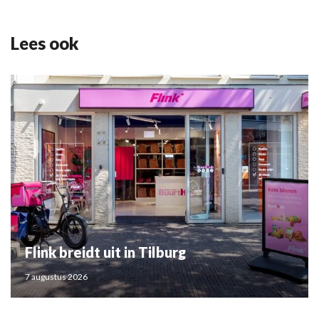
Lees ook
Flink breidt uit in Tilburg
7 augustus 2026