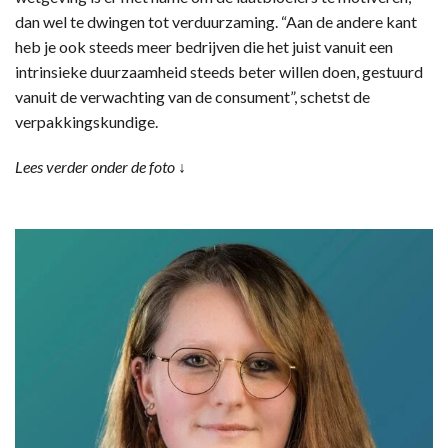
dan wel te dwingen tot verduurzaming. “Aan de andere kant
heb je ook steeds meer bedrijven die het juist vanuit een
intrinsieke duurzaamheid steeds beter willen doen, gestuurd
vanuit de verwachting van de consument”, schetst de
verpakkingskundige.
Lees verder onder de foto ↓