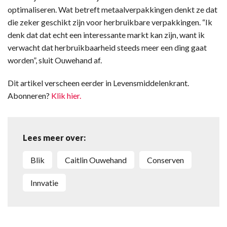
optimaliseren. Wat betreft metaalverpakkingen denkt ze dat
die zeker geschikt zijn voor herbruikbare verpakkingen. “Ik
denk dat dat echt een interessante markt kan zijn, want ik
verwacht dat herbruikbaarheid steeds meer een ding gaat
worden”, sluit Ouwehand af.
Dit artikel verscheen eerder in Levensmiddelenkrant.
Abonneren?
Klik hier.
Lees meer over:
blik
Caitlin Ouwehand
conserven
innvatie