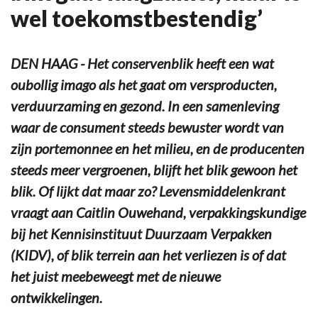
wel toekomstbestendig’
DEN HAAG - Het conservenblik heeft een wat
oubollig imago als het gaat om versproducten,
verduurzaming en gezond. In een samenleving
waar de consument steeds bewuster wordt van
zijn portemonnee en het milieu, en de producenten
steeds meer vergroenen, blijft het blik gewoon het
blik. Of lijkt dat maar zo? Levensmiddelenkrant
vraagt aan Caitlin Ouwehand, verpakkingskundige
bij het Kennisinstituut Duurzaam Verpakken
(KIDV), of blik terrein aan het verliezen is of dat
het juist meebeweegt met de nieuwe
ontwikkelingen.