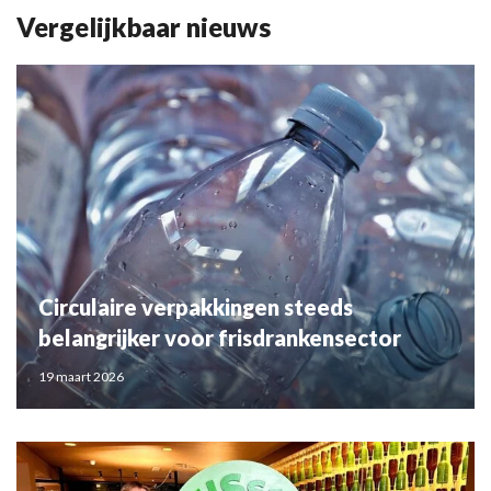
Vergelijkbaar nieuws
Circulaire verpakkingen steeds
belangrijker voor frisdrankensector
19 maart 2026