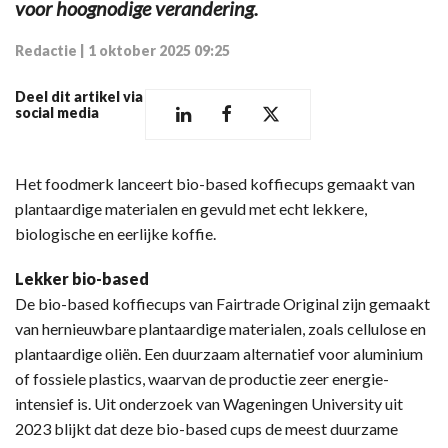
voor hoognodige verandering.
Redactie
|
1 oktober 2025 09:25
Deel dit artikel via
social media
Het foodmerk lanceert bio-based koffiecups gemaakt van
plantaardige materialen en gevuld met echt lekkere,
biologische en eerlijke koffie.
Lekker bio-based
De bio-based koffiecups van Fairtrade Original zijn gemaakt
van hernieuwbare plantaardige materialen, zoals cellulose en
plantaardige oliën. Een duurzaam alternatief voor aluminium
of fossiele plastics, waarvan de productie zeer energie-
intensief is. Uit onderzoek van Wageningen University uit
2023 blijkt dat deze bio-based cups de meest duurzame