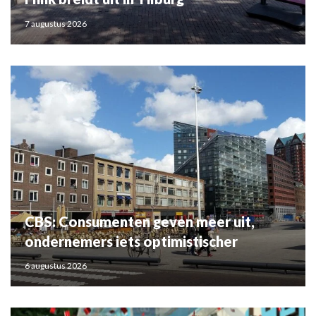
7 augustus 2026
CBS: Consumenten geven meer uit,
ondernemers iets optimistischer
6 augustus 2026