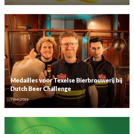
Medailles voor Texelse Bierbrouwerij bij
Dutch Beer Challenge
7 mei 2026