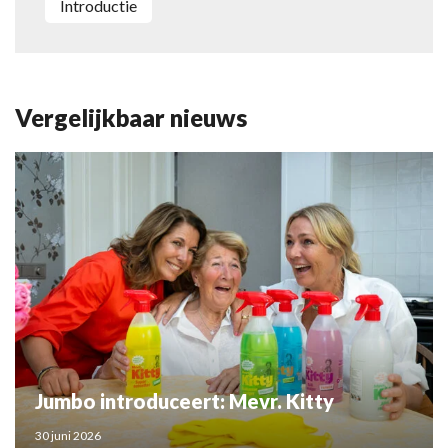
introductie
Vergelijkbaar nieuws
Jumbo introduceert: Mevr. Kitty
30 juni 2026