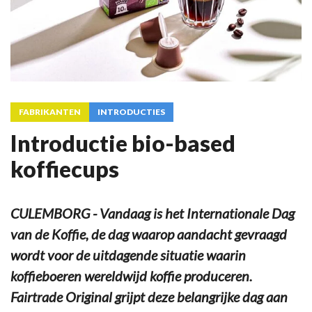
FABRIKANTEN
INTRODUCTIES
Introductie bio-based
koffiecups
CULEMBORG - Vandaag is het Internationale Dag
van de Koffie, de dag waarop aandacht gevraagd
wordt voor de uitdagende situatie waarin
koffieboeren wereldwijd koffie produceren.
Fairtrade Original grijpt deze belangrijke dag aan