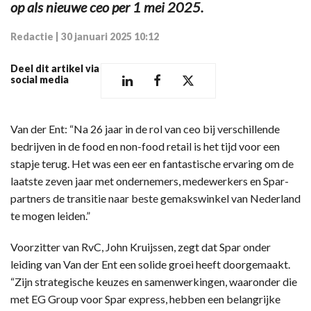
op als nieuwe ceo per 1 mei 2025.
Redactie
|
30 januari 2025 10:12
Deel dit artikel via
social media
Van der Ent: “Na 26 jaar in de rol van ceo bij verschillende
bedrijven in de food en non-food retail is het tijd voor een
stapje terug. Het was een eer en fantastische ervaring om de
laatste zeven jaar met ondernemers, medewerkers en Spar-
partners de transitie naar beste gemakswinkel van Nederland
te mogen leiden.”
Voorzitter van RvC, John Kruijssen, zegt dat Spar onder
leiding van Van der Ent een solide groei heeft doorgemaakt.
“Zijn strategische keuzes en samenwerkingen, waaronder die
met EG Group voor Spar express, hebben een belangrijke