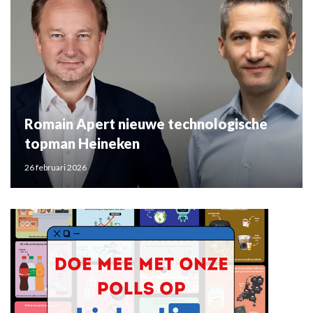
Romain Apert nieuwe technologische
topman Heineken
26 februari 2026