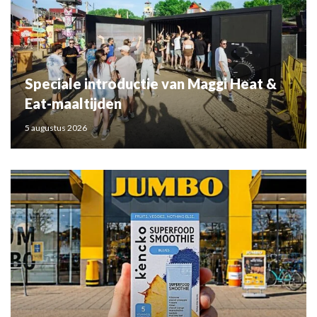
Speciale introductie van Maggi Heat &
Eat-maaltijden
5 augustus 2026