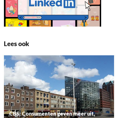
Lees ook
CBS: Consumenten geven meer uit,