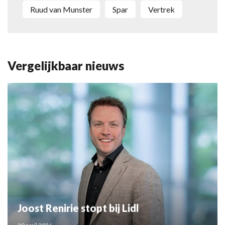
Ruud van Munster
Spar
Vertrek
Vergelijkbaar nieuws
Joost Renirie stopt bij Lidl