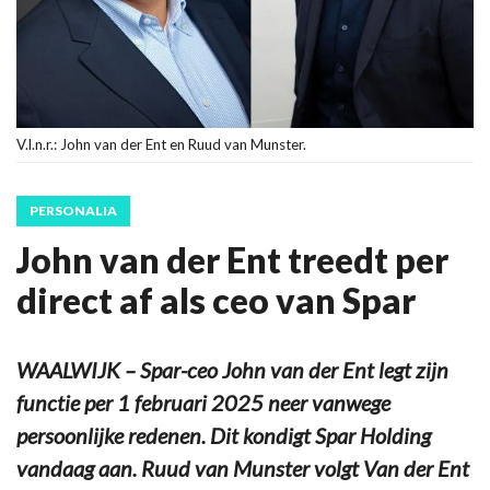
V.l.n.r.: John van der Ent en Ruud van Munster.
PERSONALIA
John van der Ent treedt per
direct af als ceo van Spar
WAALWIJK – Spar-ceo John van der Ent legt zijn
functie per 1 februari 2025 neer vanwege
persoonlijke redenen. Dit kondigt Spar Holding
vandaag aan. Ruud van Munster volgt Van der Ent