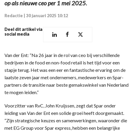
op als nieuwe ceo per 1 mei 2025.
Redactie
|
30 januari 2025 10:12
Deel dit artikel via
social media
Van der Ent: “Na 26 jaar in de rol van ceo bij verschillende
bedrijven in de food en non-food retail is het tijd voor een
stapje terug. Het was een eer en fantastische ervaring om de
laatste zeven jaar met ondernemers, medewerkers en Spar-
partners de transitie naar beste gemakswinkel van Nederland
te mogen leiden.”
Voorzitter van RvC, John Kruijssen, zegt dat Spar onder
leiding van Van der Ent een solide groei heeft doorgemaakt.
“Zijn strategische keuzes en samenwerkingen, waaronder die
met EG Group voor Spar express, hebben een belangrijke