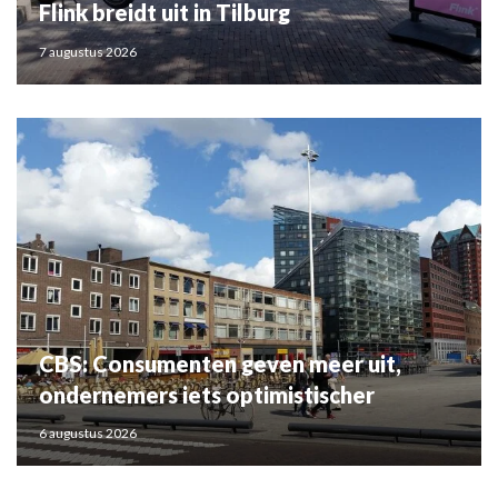
Flink breidt uit in Tilburg
7 augustus 2026
CBS: Consumenten geven meer uit,
ondernemers iets optimistischer
6 augustus 2026