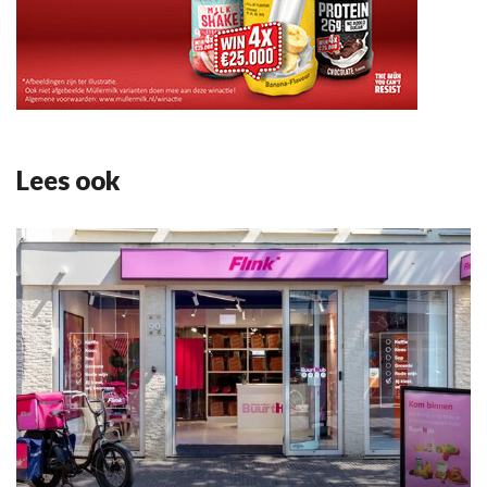
Lees ook