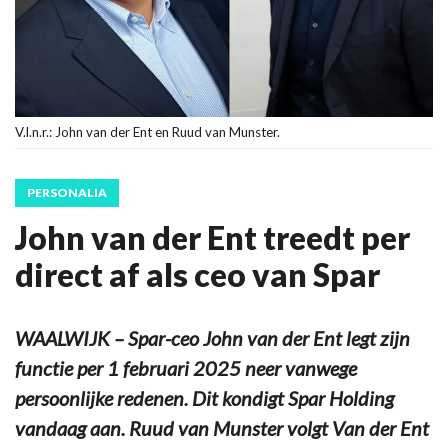
V.l.n.r.: John van der Ent en Ruud van Munster.
PERSONALIA
John van der Ent treedt per
direct af als ceo van Spar
WAALWIJK – Spar-ceo John van der Ent legt zijn
functie per 1 februari 2025 neer vanwege
persoonlijke redenen. Dit kondigt Spar Holding
vandaag aan. Ruud van Munster volgt Van der Ent