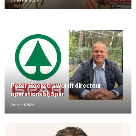
25 februari 2026
Peter Hoekstra wordt directeur
operations bij Spar
26 maart 2026