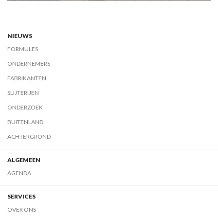
NIEUWS
FORMULES
ONDERNEMERS
FABRIKANTEN
SLIJTERIJEN
ONDERZOEK
BUITENLAND
ACHTERGROND
ALGEMEEN
AGENDA
SERVICES
OVER ONS