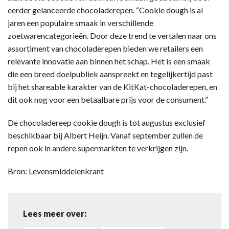
eerder gelanceerde chocoladerepen. “Cookie dough is al
jaren een populaire smaak in verschillende
zoetwarencategorieën. Door deze trend te vertalen naar ons
assortiment van chocoladerepen bieden we retailers een
relevante innovatie aan binnen het schap. Het is een smaak
die een breed doelpubliek aanspreekt en tegelijkertijd past
bij het shareable karakter van de KitKat-chocoladerepen, en
dit ook nog voor een betaalbare prijs voor de consument.”
De chocoladereep cookie dough is tot augustus exclusief
beschikbaar bij Albert Heijn. Vanaf september zullen de
repen ook in andere supermarkten te verkrijgen zijn.
Bron: Levensmiddelenkrant
Lees meer over: