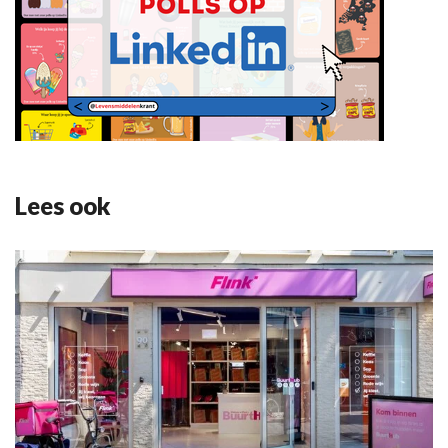
Lees ook