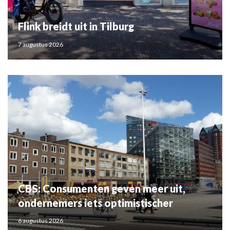
Flink breidt uit in Tilburg
7 augustus 2026
CBS: Consumenten geven meer uit,
ondernemers iets optimistischer
6 augustus 2026