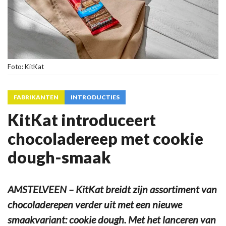
Foto: KitKat
FABRIKANTEN
INTRODUCTIES
KitKat introduceert
chocoladereep met cookie
dough-smaak
AMSTELVEEN – KitKat breidt zijn assortiment van
chocoladerepen verder uit met een nieuwe
smaakvariant: cookie dough. Met het lanceren van