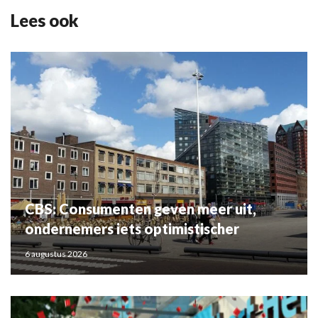
Lees ook
CBS: Consumenten geven meer uit,
ondernemers iets optimistischer
6 augustus 2026