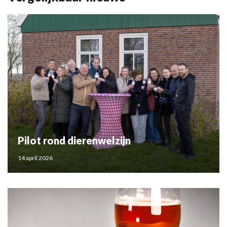
Pilot rond dierenwelzijn
14 april 2026