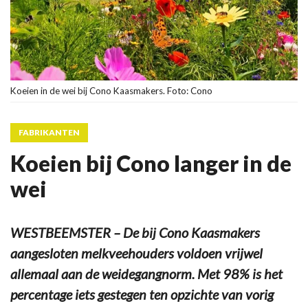
Koeien in de wei bij Cono Kaasmakers. Foto: Cono
FABRIKANTEN
Koeien bij Cono langer in de
wei
WESTBEEMSTER – De bij Cono Kaasmakers
aangesloten melkveehouders voldoen vrijwel
allemaal aan de weidegangnorm. Met 98% is het
percentage iets gestegen ten opzichte van vorig