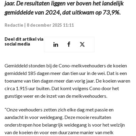
jaar. De resultaten liggen ver boven het landelijk
gemiddelde van 2024, dat uitkwam op 73,9%.
Redactie
|
8 december 2025 11:11
Deel dit artikel via
social media
Gemiddeld stonden bij de Cono-melkveehouders de koeien
gemiddeld 185 dagen meer dan tien uur in de wei. Dat is een
toename van tien dagen meer dan vorig jaar. De koeien waren
circa 1.915 uur buiten. Dat komt volgens Cono door het
gunstige weer en de inzet van de melkveehouders.
“Onze veehouders zetten zich elke dag met passie en
aandacht in voor weidegang. Deze mooie resultaten
onderstrepen hoe belangrijk weidegang is voor het welzijn
van de koeien én voor een duurzame manier van melk