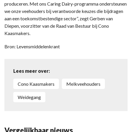
produceren. Met ons Caring Dairy-programma ondersteunen
we onze veehouders bij verantwoorde keuzes die bijdragen
aan een toekomstbestendige sector”, zegt Gerben van
Diepen, voorzitter van de Raad van Bestuur bij Cono
Kaasmakers.
Bron: Levensmiddelenkrant
Lees meer over:
Cono Kaasmakers
melkveehouders
weidegang
Vergelijkbaar nieuws