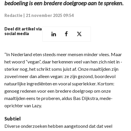
bedoeling is een bredere doelgroep aan te spreken.
Redactie
|
21 november 2025 09:54
Deel dit artikel via
social media
“In Nederland eten steeds meer mensen minder vlees. Maar
het woord “vegan”, daar herkennen veel van hen zich niet in -
sterker nog, het schrikt soms juist af. Onze maaltijden zijn
zoveel meer dan alleen vegan: ze zijn gezond, boordevol
natuurlijke ingrediënten en vooral superlekker. Kortom:
genoeg redenen voor een bredere doelgroep om onze
maaltijden eens te proberen, aldus Bas Dijkstra, mede-
oprichter van Lazy.
Subtiel
Diverse onderzoeken hebben aangetoond dat dat veel