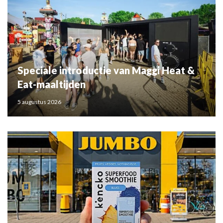
Speciale introductie van Maggi Heat &
Eat-maaltijden
5 augustus 2026