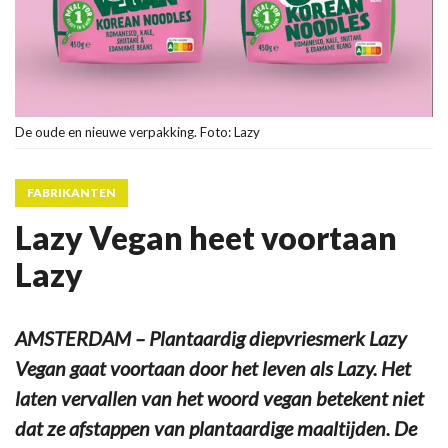
De oude en nieuwe verpakking. Foto: Lazy
FABRIKANTEN
Lazy Vegan heet voortaan
Lazy
AMSTERDAM – Plantaardig diepvriesmerk Lazy
Vegan gaat voortaan door het leven als Lazy. Het
laten vervallen van het woord vegan betekent niet
dat ze afstappen van plantaardige maaltijden. De