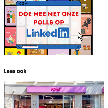
Lees ook