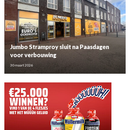
Jumbo Stramproy sluit na Paasdagen
voor verbouwing
30 maart 2026