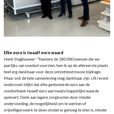
Elke euro is twaalf euro waard
Henk Staghouwer: "Namens de 180.000 mensen die we
jaarlijks van voedsel voorzien, ben ik op de allereerste plaats
heel erg dankbaar voor deze ontzettend mooie bijdrage.
Maar ook de hele samenleving mag dankbaar zijn. Uit recent
onderzoek blijkt dat elke gedoneerde euro aan de
voedselbank twaalf euro aan maatschappelijke waarde
oplevert. Denk aan lagere zorgkosten door minder
ondervoeding, de mogelijkheid om te werken of
vrijwilligerswerk te doen omdat er genoeg te eten is, minder