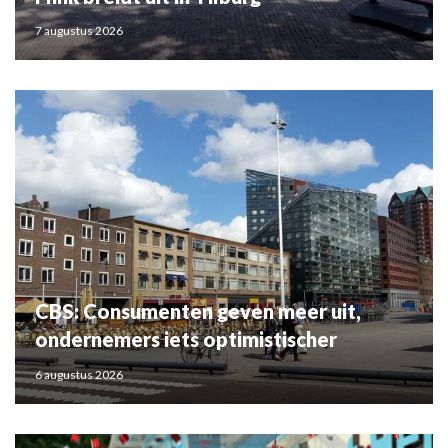
7 augustus 2026
CBS: Consumenten geven meer uit,
ondernemers iets optimistischer
6 augustus 2026