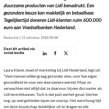
duurzame producten van Lidl benadrukt. Een
gezondere keuze kan makkelijk en betaalbaar.
Tegelijkertijd doneren Lidl-klanten ruim 600.000
euro aan Voedselbanken Nederland.
Redactie
|
21 oktober 2024 09:48
Deel dit artikel via
social media
Laura Klaver, head of marketing bij Lidl Nederland, legt uit:
“Veel mensen willen graag gezonder eten, voor hun eigen
gezondheid én voor een duurzamere wereld. Maar ze
verwachten niet altijd dat ze daarvoor bij een discounter als
Lidl terechtkunnen. Toch is dat juist wel het geval. Sterker
nog, op veel gebieden lopen we voorop. Het werd hoog tijd
om deze boodschap duidelijker uit te dragen en alle