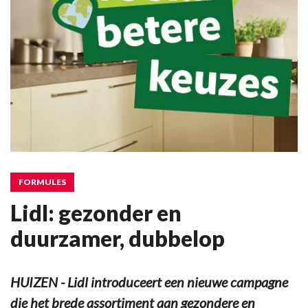
FORMULES
Lidl: gezonder en
duurzamer, dubbelop
HUIZEN - Lidl introduceert een nieuwe campagne
die het brede assortiment aan gezondere en