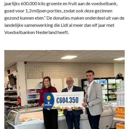
jaarlijks 600.000 kilo groente en fruit aan de voedselbank,
goed voor 1,3 miljoen porties, zodat ook deze gezinnen
gezond kunnen eten.” De donaties maken onderdeel uit van de
landelijke samenwerking die Lidl al meer dan elf jaar met
Voedselbanken Nederland heeft.