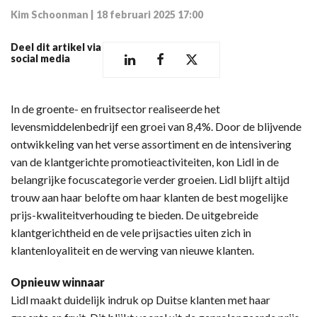
Kim Schoonman
|
18 februari 2025 17:00
Deel dit artikel via
social media
In de groente- en fruitsector realiseerde het
levensmiddelenbedrijf een groei van 8,4%. Door de blijvende
ontwikkeling van het verse assortiment en de intensivering
van de klantgerichte promotieactiviteiten, kon Lidl in de
belangrijke focuscategorie verder groeien. Lidl blijft altijd
trouw aan haar belofte om haar klanten de best mogelijke
prijs-kwaliteitverhouding te bieden. De uitgebreide
klantgerichtheid en de vele prijsacties uiten zich in
klantenloyaliteit en de werving van nieuwe klanten.
Opnieuw winnaar
Lidl maakt duidelijk indruk op Duitse klanten met haar