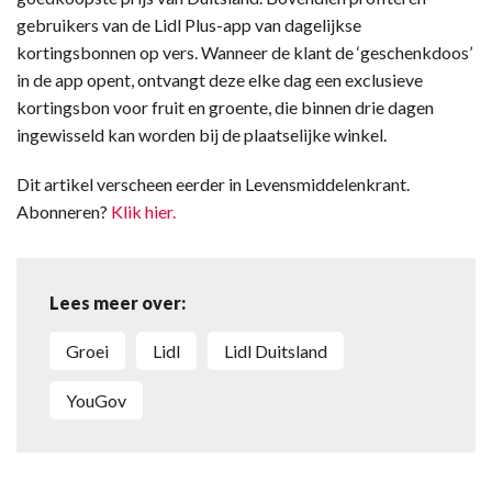
gebruikers van de Lidl Plus-app van dagelijkse
kortingsbonnen op vers. Wanneer de klant de ‘geschenkdoos’
in de app opent, ontvangt deze elke dag een exclusieve
kortingsbon voor fruit en groente, die binnen drie dagen
ingewisseld kan worden bij de plaatselijke winkel.
Dit artikel verscheen eerder in Levensmiddelenkrant.
Abonneren?
Klik hier.
Lees meer over:
Groei
Lidl
Lidl Duitsland
YouGov