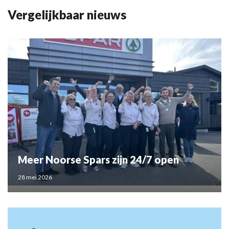
Vergelijkbaar nieuws
Meer Noorse Spars zijn 24/7 open
28 mei 2026