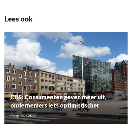
Lees ook
CBS: Consumenten geven meer uit,
ondernemers iets optimistischer
6 augustus 2026