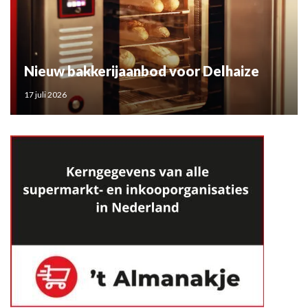
Nieuw bakkerijaanbod voor Delhaize
17 juli 2026