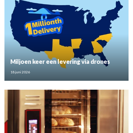
Miljoen keer een levering via drones
18 juni 2026