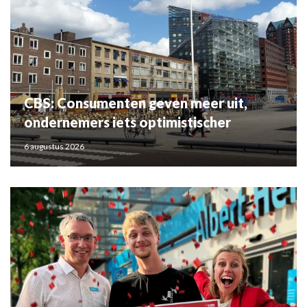
CBS: Consumenten geven meer uit,
ondernemers iets optimistischer
6 augustus 2026