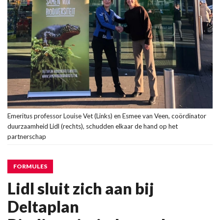
Emeritus professor Louise Vet (Links) en Esmee van Veen, coördinator
duurzaamheid Lidl (rechts), schudden elkaar de hand op het
partnerschap
FORMULES
Lidl sluit zich aan bij
Deltaplan