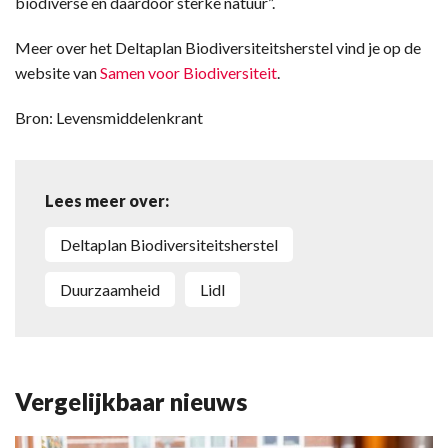
biodiverse en daardoor sterke natuur”.
Meer over het Deltaplan Biodiversiteitsherstel vind je op de
website van
Samen voor Biodiversiteit
.
Bron: Levensmiddelenkrant
Lees meer over:
Deltaplan Biodiversiteitsherstel
duurzaamheid
Lidl
Vergelijkbaar nieuws