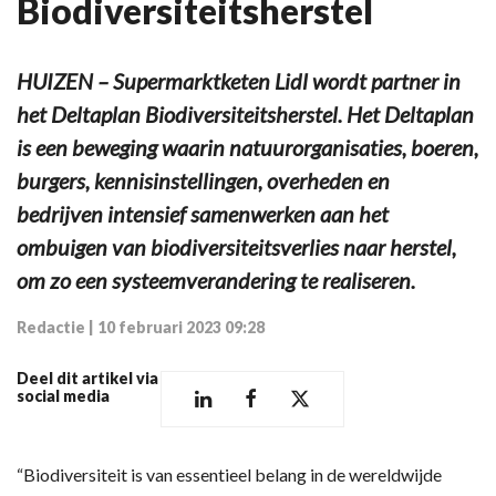
Biodiversiteitsherstel
HUIZEN – Supermarktketen Lidl wordt partner in
het Deltaplan Biodiversiteitsherstel. Het Deltaplan
is een beweging waarin natuurorganisaties, boeren,
burgers, kennisinstellingen, overheden en
bedrijven intensief samenwerken aan het
ombuigen van biodiversiteitsverlies naar herstel,
om zo een systeemverandering te realiseren.
Redactie
|
10 februari 2023 09:28
Deel dit artikel via
social media
“Biodiversiteit is van essentieel belang in de wereldwijde