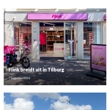
Flink breidt uit in Tilburg
7 augustus 2026