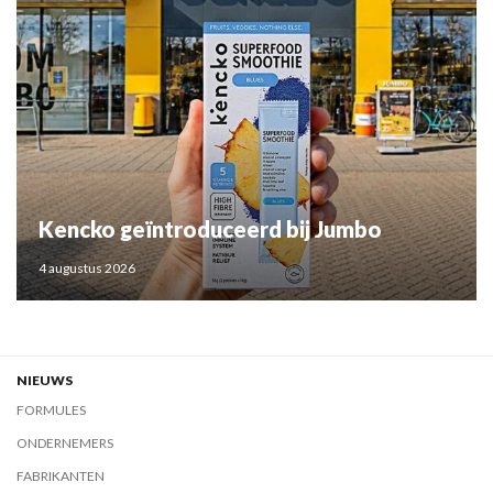
Kencko geïntroduceerd bij Jumbo
4 augustus 2026
NIEUWS
FORMULES
ONDERNEMERS
FABRIKANTEN