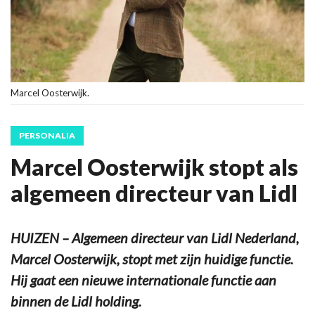
Marcel Oosterwijk.
PERSONALIA
Marcel Oosterwijk stopt als
algemeen directeur van Lidl
HUIZEN – Algemeen directeur van Lidl Nederland,
Marcel Oosterwijk, stopt met zijn huidige functie.
Hij gaat een nieuwe internationale functie aan
binnen de Lidl holding.