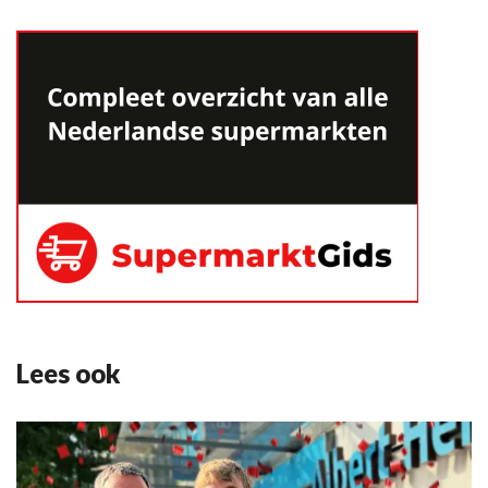
Lees ook