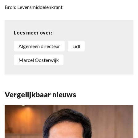
Bron: Levensmiddelenkrant
Lees meer over:
Algemeen directeur
Lidl
Marcel Oosterwijk
Vergelijkbaar nieuws