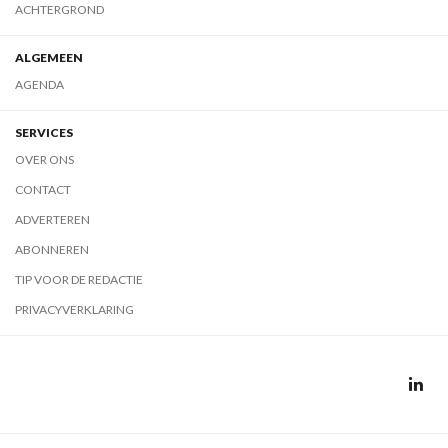
ACHTERGROND
ALGEMEEN
AGENDA
SERVICES
OVER ONS
CONTACT
ADVERTEREN
ABONNEREN
TIP VOOR DE REDACTIE
PRIVACYVERKLARING