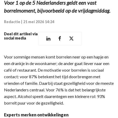
Voor 1 op de 5 Nederlanders geldt een vast
borrelmoment, bijvoorbeeld op de vrijdagmiddag.
Redactie
|
21 mei 2026 14:24
Deel dit artikel via
social media
Voor sommige mensen komt borrelen neer op een hapje en
een drankje in de woonkamer; de ander gaat liever naar een
café of restaurant. De motivatie voor borrelen is sociaal
contact: voor 87% betekent het tijd doorbrengen met
vrienden of familie. Daarbij staat gezelligheid voor de meeste
Nederlanders centraal. Voor 76% is dat het belangrijkste
aspect. Alcohol speelt daarentegen een kleinere rol: 93%
borrelt puur voor de gezelligheid.
Experts merken ontwikkelingen