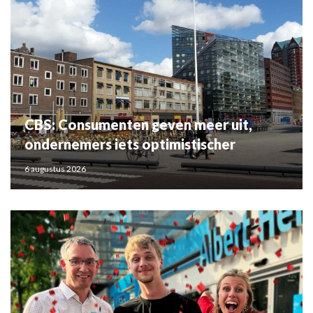
CBS: Consumenten geven meer uit,
ondernemers iets optimistischer
6 augustus 2026