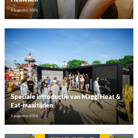
5 augustus 2026
Speciale introductie van Maggi Heat &
Eat-maaltijden
5 augustus 2026