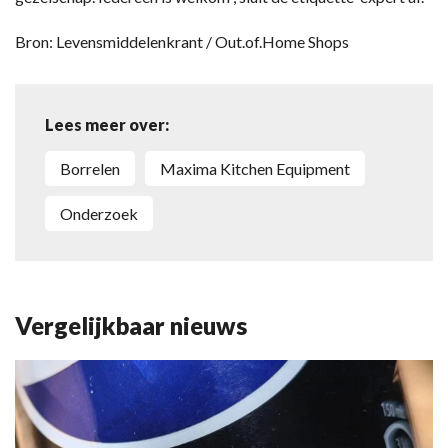
Bron: Levensmiddelenkrant / Out.of.Home Shops
Lees meer over:
Borrelen
Maxima Kitchen Equipment
Onderzoek
Vergelijkbaar nieuws