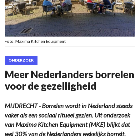
Foto: Maxima Kitchen Equipment
ONDERZOEK
Meer Nederlanders borrelen
voor de gezelligheid
MIJDRECHT - Borrelen wordt in Nederland steeds
vaker als een sociaal ritueel gezien. Uit onderzoek
van Maxima Kitchen Equipment (MKE) blijkt dat
wel 30% van de Nederlanders wekelijks borrelt.