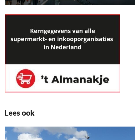
Lees ook