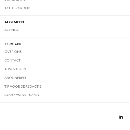
ACHTERGROND
ALGEMEEN
AGENDA
SERVICES
OVER ONS
CONTACT
ADVERTEREN
ABONNEREN
TIP VOOR DE REDACTIE
PRIVACYVERKLARING