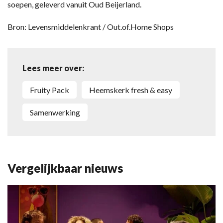
soepen, geleverd vanuit Oud Beijerland.
Bron: Levensmiddelenkrant / Out.of.Home Shops
Lees meer over:
Fruity Pack
Heemskerk fresh & easy
samenwerking
Vergelijkbaar nieuws