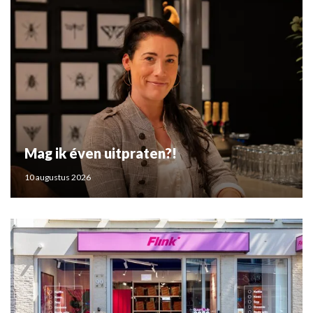
Mag ik éven uitpraten?!
10 augustus 2026