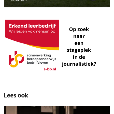
Lees ook