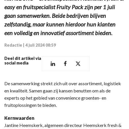
easy en fruitspecialist Fruity Pack zijn per 1 juli
gaan samenwerken. Beide bedrijven blijven
zelfstandig, maar kunnen hierdoor hun klanten
een volledig en innovatief assortiment bieden.
Redactie
|
4 juli 2024 08:59
Deel dit artikel via
social media
De samenwerking strekt zich uit over assortiment, logistiek
en kwaliteit. Samen gaan zij kansen benutten om als de
experts op het gebied van convenience groenten- en
fruitoplossingen te bieden.
Kernwaarden
Jantine Heemskerk, algemeen directeur Heemskerk fresh &