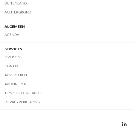
BUITENLAND
ACHTERGROND
ALGEMEEN
AGENDA
SERVICES
OVER ONS
CONTACT
ADVERTEREN
ABONNEREN
TIP VOOR DE REDACTIE
PRIVACYVERKLARING