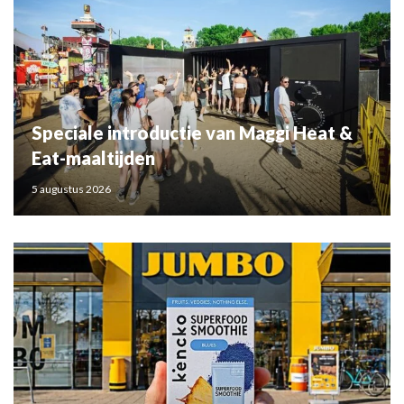
Speciale introductie van Maggi Heat &
Eat-maaltijden
5 augustus 2026