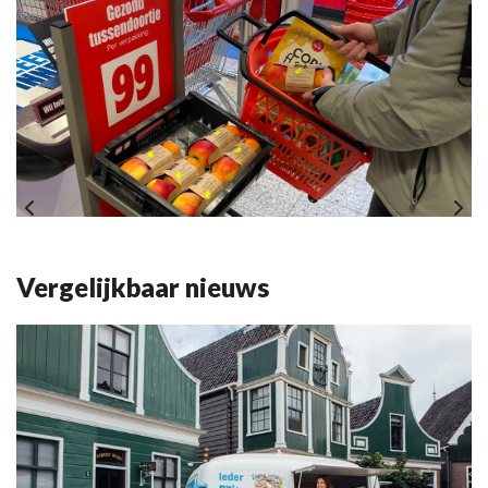
Vergelijkbaar nieuws