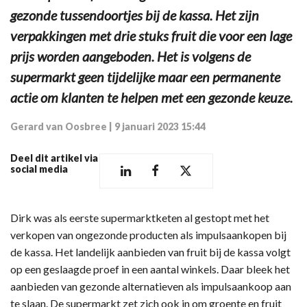
gezonde tussendoortjes bij de kassa. Het zijn
verpakkingen met drie stuks fruit die voor een lage
prijs worden aangeboden. Het is volgens de
supermarkt geen tijdelijke maar een permanente
actie om klanten te helpen met een gezonde keuze.
Gerard van Oosbree
|
9 januari 2023 15:44
Deel dit artikel via
social media
Dirk was als eerste supermarktketen al gestopt met het
verkopen van ongezonde producten als impulsaankopen bij
de kassa. Het landelijk aanbieden van fruit bij de kassa volgt
op een geslaagde proef in een aantal winkels. Daar bleek het
aanbieden van gezonde alternatieven als impulsaankoop aan
te slaan. De supermarkt zet zich ook in om groente en fruit