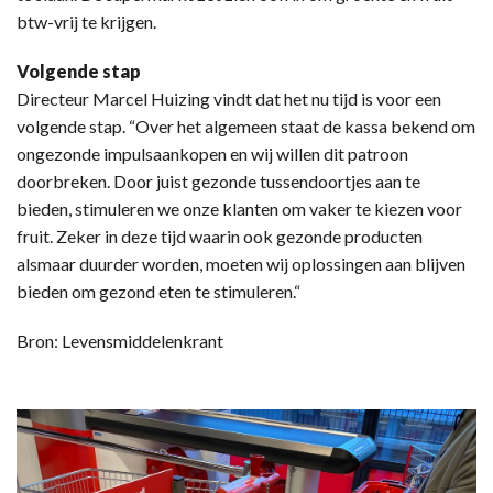
btw-vrij te krijgen.
Volgende stap
Directeur Marcel Huizing vindt dat het nu tijd is voor een
volgende stap. “Over het algemeen staat de kassa bekend om
ongezonde impulsaankopen en wij willen dit patroon
doorbreken. Door juist gezonde tussendoortjes aan te
bieden, stimuleren we onze klanten om vaker te kiezen voor
fruit. Zeker in deze tijd waarin ook gezonde producten
alsmaar duurder worden, moeten wij oplossingen aan blijven
bieden om gezond eten te stimuleren.“
Bron: Levensmiddelenkrant