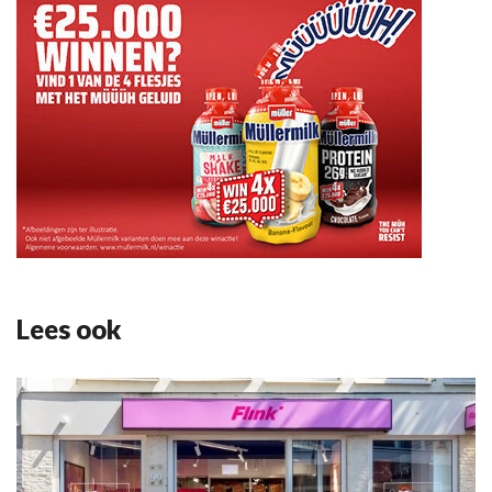
Lees ook