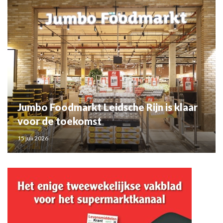
Jumbo Foodmarkt Leidsche Rijn is klaar
voor de toekomst
15 juli 2026