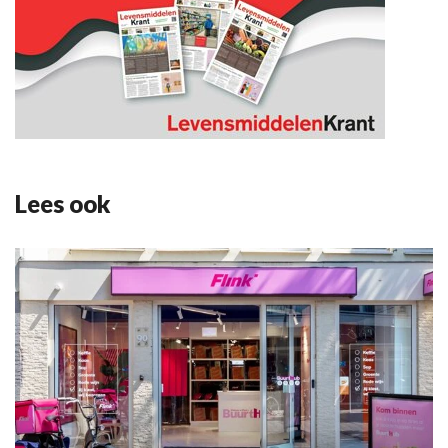
Lees ook