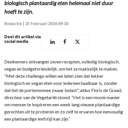
biologisch plantaardig eten helemaal niet duur
hoeft te zijn.
Redactie
|
25 februari 2026 09:10
Deel dit artikel via
social media
Deelnemers ontvangen zeven recepten, volledig biologisch,
vegan en budgetvriendelijk, om het ze makkelijk te maken.
“Met deze challenge willen we laten zien dat lekker
biologisch en vegan eten voor iedereen haalbaar is, zonder
dat het de portemonnee zwaar belast", aldus Floris de Graad,
directeur van de Vegetariërsbond. “Het is een mooie manier
om mensen te inspireren een week lang nieuwe plantaardige
gerechten uit te proberen en zo zelf te ervaren hoe eenvoudig
een plantaardige leefstijl kan zijn.”