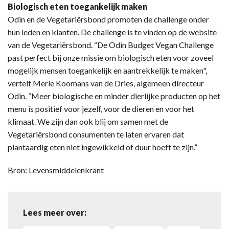
Biologisch eten toegankelijk maken
Odin en de Vegetariërsbond promoten de challenge onder
hun leden en klanten. De challenge is te vinden op de website
van de Vegetariërsbond. “De Odin Budget Vegan Challenge
past perfect bij onze missie om biologisch eten voor zoveel
mogelijk mensen toegankelijk en aantrekkelijk te maken",
vertelt Merle Koomans van de Dries, algemeen directeur
Odin. “Meer biologische en minder dierlijke producten op het
menu is positief voor jezelf, voor de dieren en voor het
klimaat. We zijn dan ook blij om samen met de
Vegetariërsbond consumenten te laten ervaren dat
plantaardig eten niet ingewikkeld of duur hoeft te zijn.”
Bron: Levensmiddelenkrant
Lees meer over: