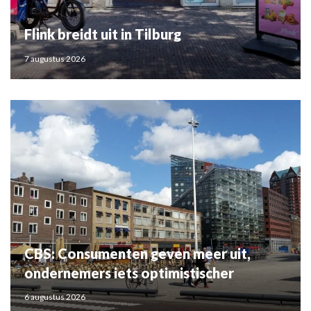
Flink breidt uit in Tilburg
7 augustus 2026
CBS: Consumenten geven meer uit,
ondernemers iets optimistischer
6 augustus 2026