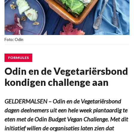
Foto: Odin
FORMULES
Odin en de Vegetariërsbond
kondigen challenge aan
GELDERMALSEN – Odin en de Vegetariërsbond
dagen deelnemers uit een hele week plantaardig te
eten met de Odin Budget Vegan Challenge. Met dit
initiatief willen de organisaties laten zien dat