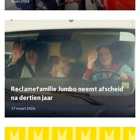
4 juni 2026
Reclamefamilie Jumbo neemt afscheid
na dertien jaar
17 maart 2026