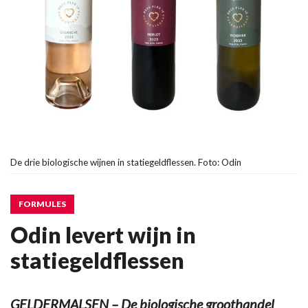
De drie biologische wijnen in statiegeldflessen. Foto: Odin
FORMULES
Odin levert wijn in
statiegeldflessen
GELDERMALSEN – De biologische groothandel