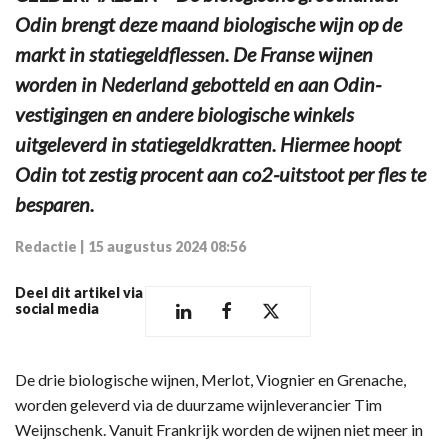
Odin brengt deze maand biologische wijn op de
markt in statiegeldflessen. De Franse wijnen
worden in Nederland gebotteld en aan Odin-
vestigingen en andere biologische winkels
uitgeleverd in statiegeldkratten. Hiermee hoopt
Odin tot zestig procent aan co2-uitstoot per fles te
besparen.
Redactie
|
15 augustus 2024 08:56
Deel dit artikel via
social media
De drie biologische wijnen, Merlot, Viognier en Grenache,
worden geleverd via de duurzame wijnleverancier Tim
Weijnschenk. Vanuit Frankrijk worden de wijnen niet meer in