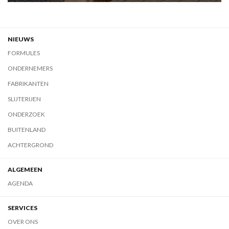
NIEUWS
FORMULES
ONDERNEMERS
FABRIKANTEN
SLIJTERIJEN
ONDERZOEK
BUITENLAND
ACHTERGROND
ALGEMEEN
AGENDA
SERVICES
OVER ONS