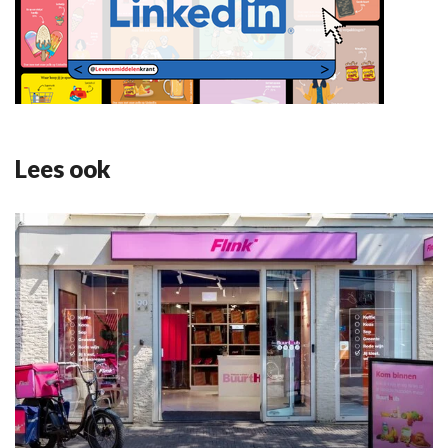
Lees ook