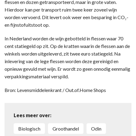
flessen en dozen getransporteerd, maar in grote vaten.
Hierdoor kan per transport ruim twee keer zoveel wijn
worden vervoerd. Dit levert ook weer een besparing in CO₂-
en fijnstofuitstoot op.
In Nederland worden de wijn gebotteld in flessen waar 70
cent statiegeld op zit. Op de kratten waarin de flessen aan de
winkels worden uitgeleverd, zit twee euro statiegeld. Na
inlevering van de lege flessen worden deze gereinigd en
opnieuw gevuld met wijn. Er wordt zo geen onnodig eenmalig
verpakkingsmateriaal verspild.
Bron: Levensmiddelenkrant / Out.of.Home Shops
Lees meer over:
biologisch
groothandel
Odin