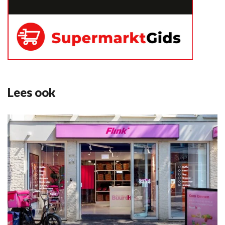
Lees ook