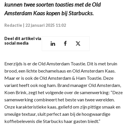
kunnen twee soorten toasties met de Old
Amsterdam Kaas kopen bij Starbucks.
Redactie
|
22 januari 2025 11:02
Deel dit artikel via
social media
Enerzijds is er de Old Amsterdam Toastie. Dit is met bruin
brood, een lichte bechamelsaus en Old Amsterdam Kaas.
Maar er is ook de Old Amsterdam & Ham Toastie. Deze
variant heeft ook nog ham. Brand manager Old Amsterdam,
Koen Brink, zegt het volgende over de samenwerking: “Deze
samenwerking combineert het beste van twee werelden.
Onze karakteristieke kaas, geliefd om zijn pittige smaak en
smeuïge textuur, sluit perfect aan bij de hoogwaardige
koffiebelevenis die Starbucks haar gasten biedt.”