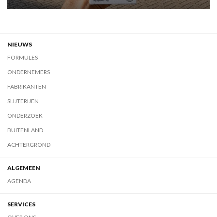
NIEUWS
FORMULES
ONDERNEMERS
FABRIKANTEN
SLIJTERIJEN
ONDERZOEK
BUITENLAND
ACHTERGROND
ALGEMEEN
AGENDA
SERVICES