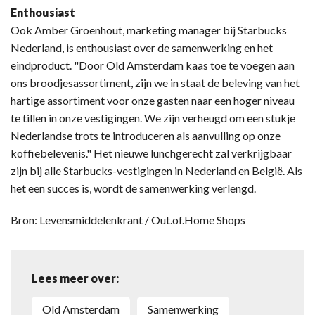
Enthousiast
Ook Amber Groenhout, marketing manager bij Starbucks
Nederland, is enthousiast over de samenwerking en het
eindproduct. "Door Old Amsterdam kaas toe te voegen aan
ons broodjesassortiment, zijn we in staat de beleving van het
hartige assortiment voor onze gasten naar een hoger niveau
te tillen in onze vestigingen. We zijn verheugd om een stukje
Nederlandse trots te introduceren als aanvulling op onze
koffiebelevenis." Het nieuwe lunchgerecht zal verkrijgbaar
zijn bij alle Starbucks-vestigingen in Nederland en België. Als
het een succes is, wordt de samenwerking verlengd.
Bron: Levensmiddelenkrant / Out.of.Home Shops
Lees meer over:
Old Amsterdam
Samenwerking