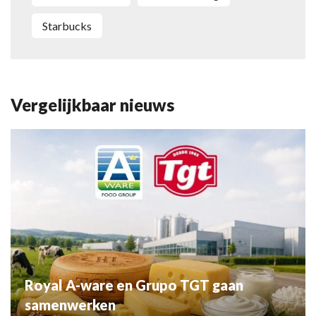
Starbucks
Vergelijkbaar nieuws
Royal A-ware en Grupo TGT gaan
samenwerken