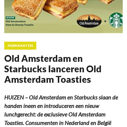
FABRIKANTEN
Old Amsterdam en
Starbucks lanceren Old
Amsterdam Toasties
HUIZEN – Old Amsterdam en Starbucks slaan de
handen ineen en introduceren een nieuw
lunchgerecht: de exclusieve Old Amsterdam
Toasties. Consumenten in Nederland en België