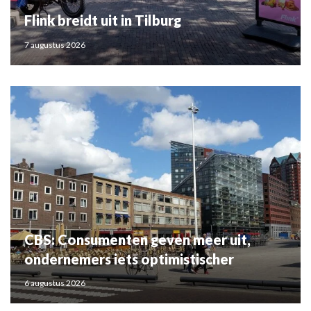
Flink breidt uit in Tilburg
7 augustus 2026
CBS: Consumenten geven meer uit,
ondernemers iets optimistischer
6 augustus 2026