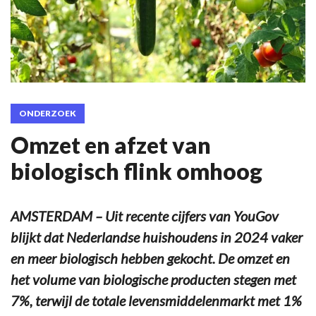
ONDERZOEK
Omzet en afzet van
biologisch flink omhoog
AMSTERDAM – Uit recente cijfers van YouGov
blijkt dat Nederlandse huishoudens in 2024 vaker
en meer biologisch hebben gekocht. De omzet en
het volume van biologische producten stegen met
7%, terwijl de totale levensmiddelenmarkt met 1%