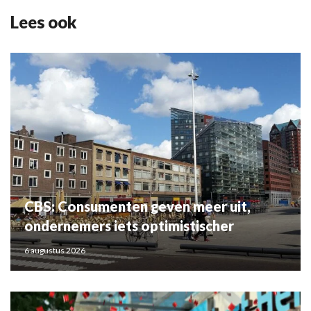
Lees ook
CBS: Consumenten geven meer uit,
ondernemers iets optimistischer
6 augustus 2026