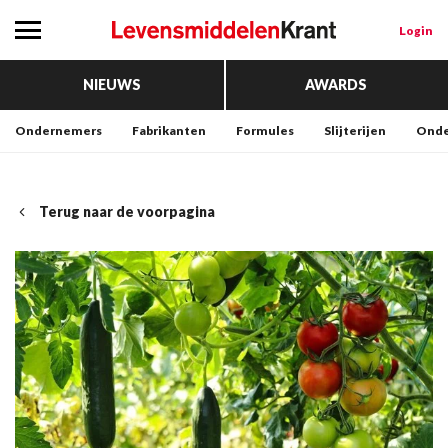
Login
NIEUWS
AWARDS
Ondernemers
Fabrikanten
Formules
Slijterijen
Onde
Terug naar de voorpagina