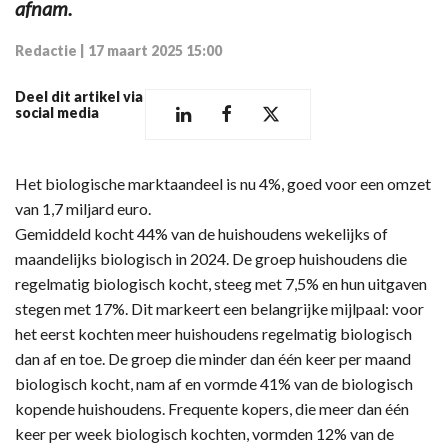
afnam.
Redactie
|
17 maart 2025 15:00
Deel dit artikel via
social media
Het biologische marktaandeel is nu 4%, goed voor een omzet
van 1,7 miljard euro.
Gemiddeld kocht 44% van de huishoudens wekelijks of
maandelijks biologisch in 2024. De groep huishoudens die
regelmatig biologisch kocht, steeg met 7,5% en hun uitgaven
stegen met 17%. Dit markeert een belangrijke mijlpaal: voor
het eerst kochten meer huishoudens regelmatig biologisch
dan af en toe. De groep die minder dan één keer per maand
biologisch kocht, nam af en vormde 41% van de biologisch
kopende huishoudens. Frequente kopers, die meer dan één
keer per week biologisch kochten, vormden 12% van de