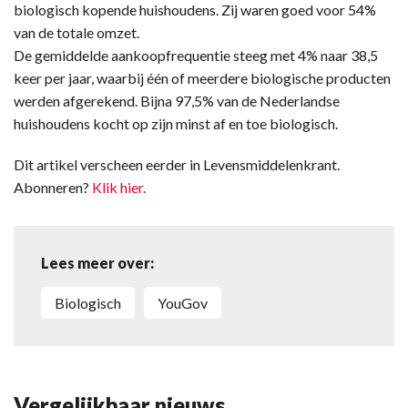
biologisch kopende huishoudens. Zij waren goed voor 54%
van de totale omzet.
De gemiddelde aankoopfrequentie steeg met 4% naar 38,5
keer per jaar, waarbij één of meerdere biologische producten
werden afgerekend. Bijna 97,5% van de Nederlandse
huishoudens kocht op zijn minst af en toe biologisch.
Dit artikel verscheen eerder in Levensmiddelenkrant.
Abonneren?
Klik hier.
Lees meer over:
biologisch
YouGov
Vergelijkbaar nieuws