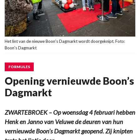
Het lint van de nieuwe Boon's Dagmarkt wordt doorgeknipt. Foto:
Boon's Dagmarkt
FORMULES
Opening vernieuwde Boon’s
Dagmarkt
ZWARTEBROEK – Op woensdag 4 februari hebben
Henk en Janno van Veluwe de deuren van hun
vernieuwde Boon’s Dagmarkt geopend. Zij knipten