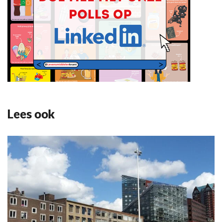
Lees ook