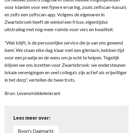
voor klanten voor een fijnere ervaring, zoals zelfscan-kassa’s
en zelfs een zelfscan-app. Volgens de eigenaren in
Zwartebroek heeft de winkel een frisse, eigentijdse
uitstraling met nóg meer ruimte voor vers en kwaliteit.
“Wat blijft, is de persoonlijke service die je van ons gewend
bent. We staan elke dag klaar met een glimlach, hebben tijd
voor een praatje en de wens om je echt te helpen. Tegelijk
blijven we ons inzetten voor Zwartebroek: we ondersteunen
lokale verenigingen en veel collega’s zijn actief als vrijwilliger
in het dorp”, vertellen de twee trots.
Bron: Levensmiddelenkrant
Lees meer over:
Boon's Dagmarkt