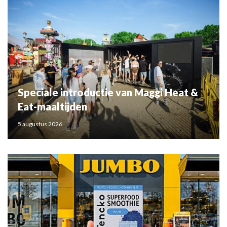
Speciale introductie van Maggi Heat &
Eat-maaltijden
5 augustus 2026