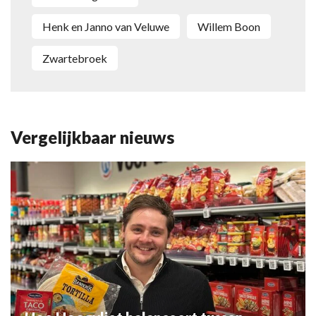
Henk en Janno van Veluwe
Willem Boon
Zwartebroek
Vergelijkbaar nieuws