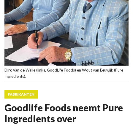
Dirk Van de Walle (links, GoodLife Foods) en Wout van Eeuwijk (Pure
Ingredients).
FABRIKANTEN
Goodlife Foods neemt Pure
Ingredients over