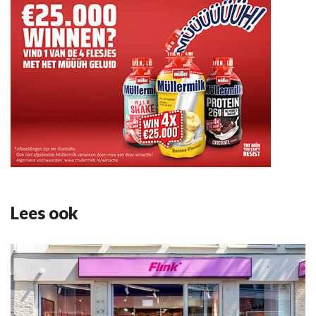
Lees ook