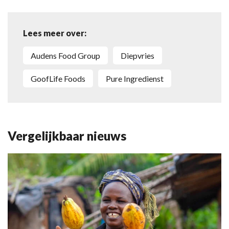
Lees meer over:
Audens Food Group
diepvries
GoofLife Foods
Pure Ingredienst
Vergelijkbaar nieuws