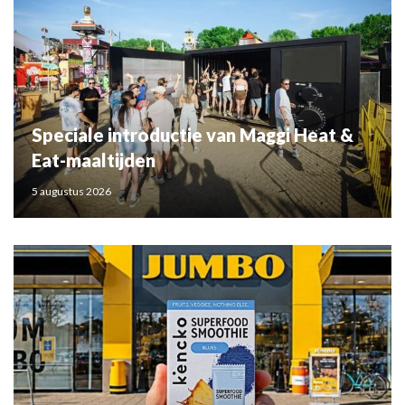
Speciale introductie van Maggi Heat &
Eat-maaltijden
5 augustus 2026