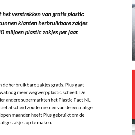
et verstrekken van gratis plastic
g kunnen klanten herbruikbare zakjes
 miljoen plastic zakjes per jaar.
 de herbruikbare zakjes gratis. Plus gaat
 wat nog meer wegwerpplastic scheelt. De
er andere supermarkten het Plastic Pact NL.
itief afscheid zouden nemen van de eenmalige
gelopen maanden heeft Plus gebruikt om de
alige zakjes op te maken.