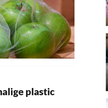
alige plastic