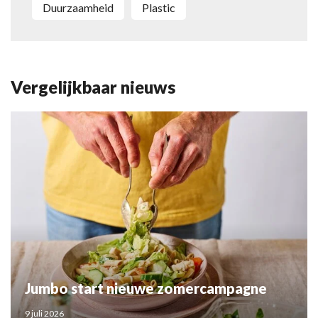
duurzaamheid
plastic
Vergelijkbaar nieuws
Jumbo start nieuwe zomercampagne
9 juli 2026