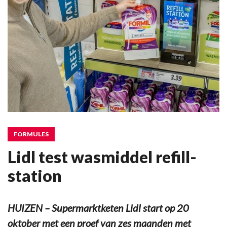
FORMULES
Lidl test wasmiddel refill-
station
HUIZEN – Supermarktketen Lidl start op 20
oktober met een proef van zes maanden met