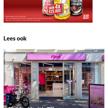
Lees ook