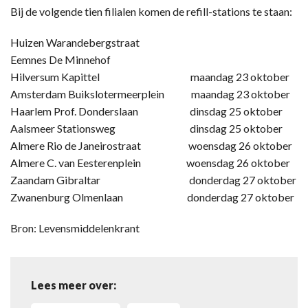
Bij de volgende tien filialen komen de refill-stations te staan:
Huizen Warandebergstraat
Eemnes De Minnehof
Hilversum Kapittel maandag 23 oktober
Amsterdam Buikslotermeerplein maandag 23 oktober
Haarlem Prof. Donderslaan dinsdag 25 oktober
Aalsmeer Stationsweg dinsdag 25 oktober
Almere Rio de Janeirostraat woensdag 26 oktober
Almere C. van Eesterenplein woensdag 26 oktober
Zaandam Gibraltar donderdag 27 oktober
Zwanenburg Olmenlaan donderdag 27 oktober
Bron: Levensmiddelenkrant
Lees meer over: