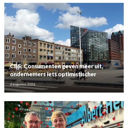
CBS: Consumenten geven meer uit,
ondernemers iets optimistischer
6 augustus 2026