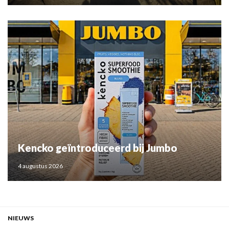
Kencko geïntroduceerd bij Jumbo
4 augustus 2026
NIEUWS