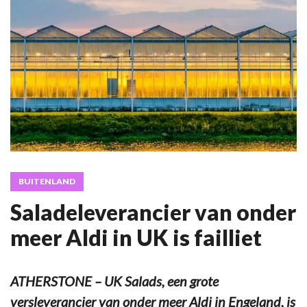
BUITENLAND
Saladeleverancier van onder
meer Aldi in UK is failliet
ATHERSTONE – UK Salads, een grote
versleverancier van onder meer Aldi in Engeland, is