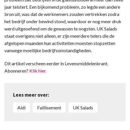
jaar teistert. Een bijkomend probleem, zo legde een andere
bron uit, was dat de werknemers zouden vertrekken zodra
het bedrijf onder bewind stond, waardoor er nog meer druk
werd uitgeoefend om de gewassen te oogsten. UK Salads
staat overigens niet alleen, er zijn meerdere telers die de
afgelopen maanden hun activiteiten moesten stopzetten
vanwege moeilijke bedrijfsomstandigheden.
Dit artikel verscheen eerder in Levensmiddelenkrant.
Abonneren?
Klik hier.
Lees meer over:
Aldi
faillisement
UK Salads