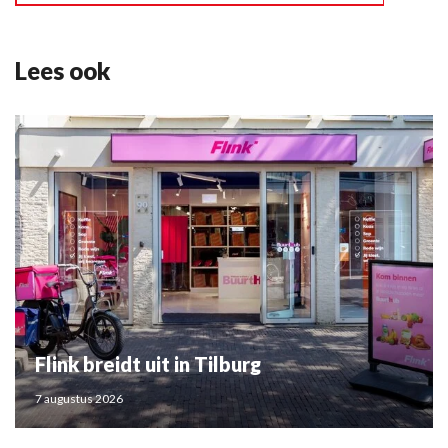
Lees ook
Flink breidt uit in Tilburg
7 augustus 2026