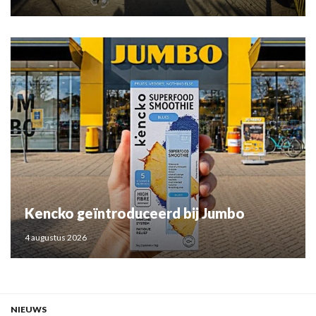
Kencko geïntroduceerd bij Jumbo
4 augustus 2026
NIEUWS