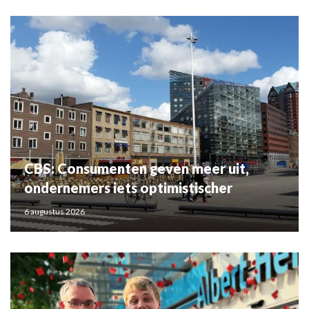
CBS: Consumenten geven meer uit,
ondernemers iets optimistischer
6 augustus 2026