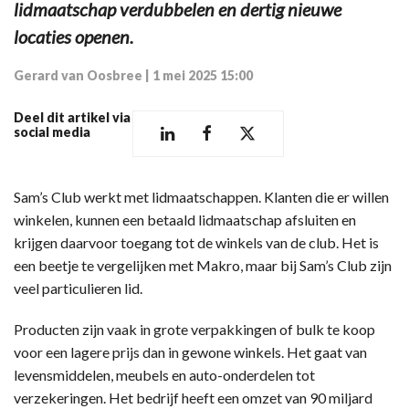
lidmaatschap verdubbelen en dertig nieuwe
locaties openen.
Gerard van Oosbree
|
1 mei 2025 15:00
Deel dit artikel via
social media
Sam’s Club werkt met lidmaatschappen. Klanten die er willen
winkelen, kunnen een betaald lidmaatschap afsluiten en
krijgen daarvoor toegang tot de winkels van de club. Het is
een beetje te vergelijken met Makro, maar bij Sam’s Club zijn
veel particulieren lid.
Producten zijn vaak in grote verpakkingen of bulk te koop
voor een lagere prijs dan in gewone winkels. Het gaat van
levensmiddelen, meubels en auto-onderdelen tot
verzekeringen. Het bedrijf heeft een omzet van 90 miljard