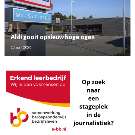
Aldi gooit opnieuw hoge ogen
13 april 2026