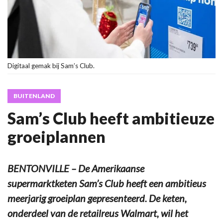
Digitaal gemak bij Sam’s Club.
BUITENLAND
Sam’s Club heeft ambitieuze
groeiplannen
BENTONVILLE – De Amerikaanse
supermarktketen Sam’s Club heeft een ambitieus
meerjarig groeiplan gepresenteerd. De keten,
onderdeel van de retailreus Walmart, wil het