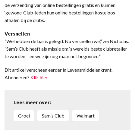
de verzending van online bestellingen gratis en kunnen
‘gewone’ Club-leden hun online bestellingen kosteloos
afhalen bij de clubs.
Versnellen
“We hebben de basis gelegd. Nu versnellen we,” zei Nicholas.
“Sam’s Club heeft als missie om ‘s werelds beste clubretailer
te worden – en we zijn nog maar net begonnen.”
Dit artikel verscheen eerder in Levensmiddelenkrant.
Abonneren?
Klik hier
.
Lees meer over:
Groei
Sam's Club
Walmart