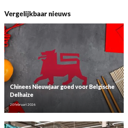
Vergelijkbaar nieuws
Chinees Nieuwjaar goed voor Belgische
Delhaize
20 februari 2026