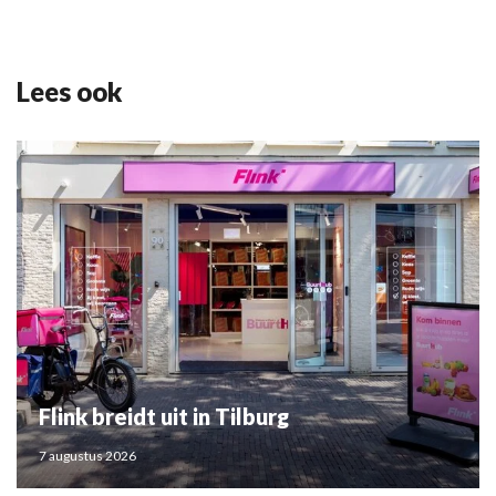
Lees ook
Flink breidt uit in Tilburg
7 augustus 2026