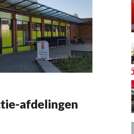
tie-afdelingen