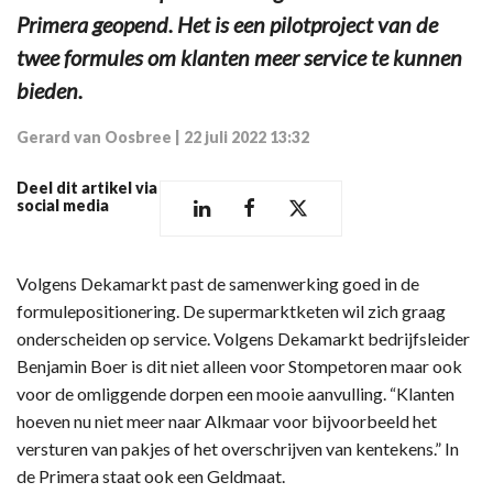
Primera geopend. Het is een pilotproject van de
twee formules om klanten meer service te kunnen
bieden.
Gerard van Oosbree
|
22 juli 2022 13:32
Deel dit artikel via
social media
Volgens Dekamarkt past de samenwerking goed in de
formulepositionering. De supermarktketen wil zich graag
onderscheiden op service. Volgens Dekamarkt bedrijfsleider
Benjamin Boer is dit niet alleen voor Stompetoren maar ook
voor de omliggende dorpen een mooie aanvulling. “Klanten
hoeven nu niet meer naar Alkmaar voor bijvoorbeeld het
versturen van pakjes of het overschrijven van kentekens.” In
de Primera staat ook een Geldmaat.