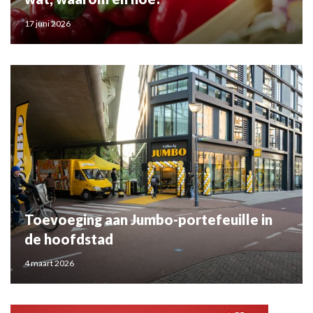
17 juni 2026
Toevoeging aan Jumbo-portefeuille in
de hoofdstad
4 maart 2026