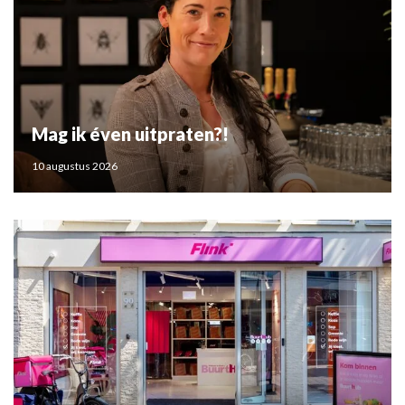
Mag ik éven uitpraten?!
10 augustus 2026