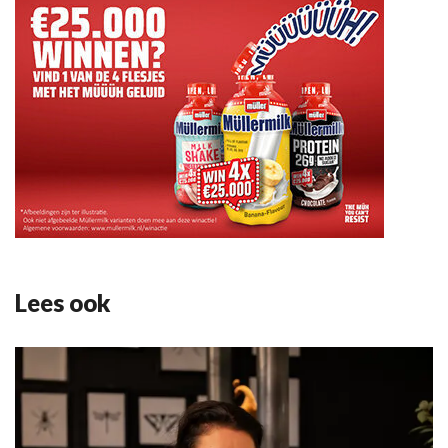
Lees ook