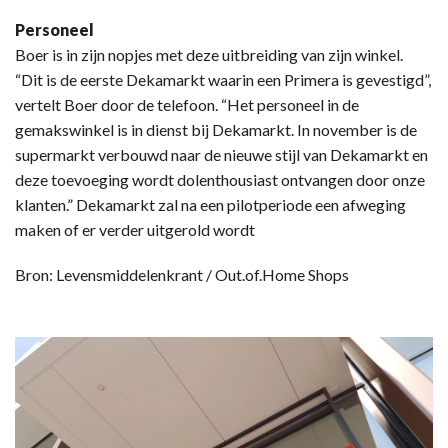
Personeel
Boer is in zijn nopjes met deze uitbreiding van zijn winkel.
“Dit is de eerste Dekamarkt waarin een Primera is gevestigd”,
vertelt Boer door de telefoon. “Het personeel in de
gemakswinkel is in dienst bij Dekamarkt. In november is de
supermarkt verbouwd naar de nieuwe stijl van Dekamarkt en
deze toevoeging wordt dolenthousiast ontvangen door onze
klanten.” Dekamarkt zal na een pilotperiode een afweging
maken of er verder uitgerold wordt
Bron: Levensmiddelenkrant / Out.of.Home Shops