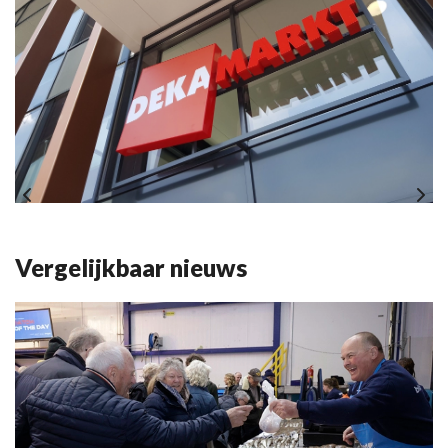
Vergelijkbaar nieuws