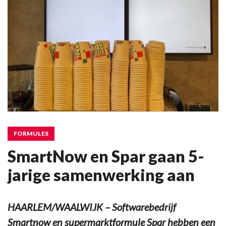
FORMULES
SmartNow en Spar gaan 5-
jarige samenwerking aan
HAARLEM/WAALWIJK – Softwarebedrijf
Smartnow en supermarktformule Spar hebben een