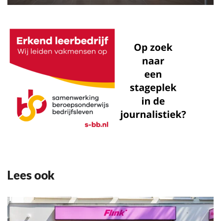
Lees ook