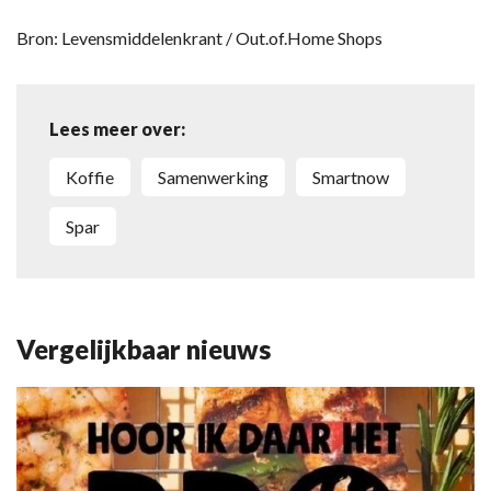
Bron: Levensmiddelenkrant / Out.of.Home Shops
Lees meer over:
Koffie
Samenwerking
Smartnow
Spar
Vergelijkbaar nieuws