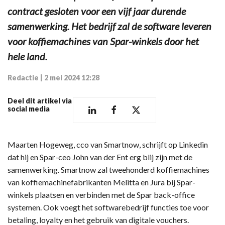
contract gesloten voor een vijf jaar durende
samenwerking. Het bedrijf zal de software leveren
voor koffiemachines van Spar-winkels door het
hele land.
Redactie
|
2 mei 2024 12:28
Deel dit artikel via
social media
Maarten Hogeweg, cco van Smartnow, schrijft op Linkedin
dat hij en Spar-ceo John van der Ent erg blij zijn met de
samenwerking. Smartnow zal tweehonderd koffiemachines
van koffiemachinefabrikanten Melitta en Jura bij Spar-
winkels plaatsen en verbinden met de Spar back-office
systemen. Ook voegt het softwarebedrijf functies toe voor
betaling, loyalty en het gebruik van digitale vouchers.