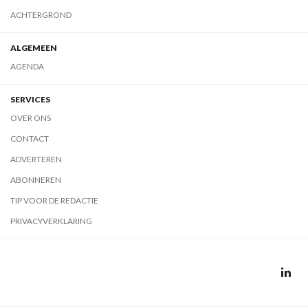
ACHTERGROND
ALGEMEEN
AGENDA
SERVICES
OVER ONS
CONTACT
ADVERTEREN
ABONNEREN
TIP VOOR DE REDACTIE
PRIVACYVERKLARING