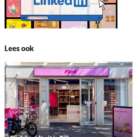
Lees ook