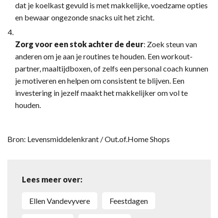
dat je koelkast gevuld is met makkelijke, voedzame opties
en bewaar ongezonde snacks uit het zicht.
Zorg voor een stok achter de deur
: Zoek steun van
anderen om je aan je routines te houden. Een workout-
partner, maaltijdboxen, of zelfs een personal coach kunnen
je motiveren en helpen om consistent te blijven. Een
investering in jezelf maakt het makkelijker om vol te
houden.
Bron: Levensmiddelenkrant / Out.of.Home Shops
Lees meer over:
Ellen Vandevyvere
feestdagen