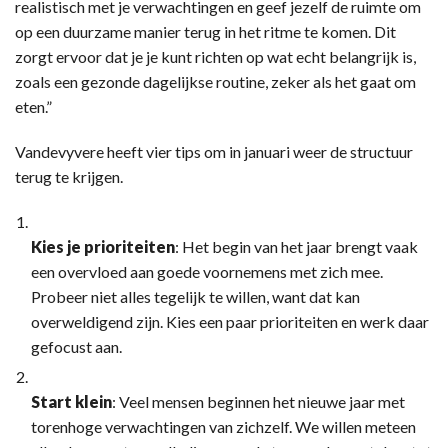
realistisch met je verwachtingen en geef jezelf de ruimte om
op een duurzame manier terug in het ritme te komen. Dit
zorgt ervoor dat je je kunt richten op wat echt belangrijk is,
zoals een gezonde dagelijkse routine, zeker als het gaat om
eten.”
Vandevyvere heeft vier tips om in januari weer de structuur
terug te krijgen.
Kies je prioriteiten
: Het begin van het jaar brengt vaak
een overvloed aan goede voornemens met zich mee.
Probeer niet alles tegelijk te willen, want dat kan
overweldigend zijn. Kies een paar prioriteiten en werk daar
gefocust aan.
Start klein
: Veel mensen beginnen het nieuwe jaar met
torenhoge verwachtingen van zichzelf. We willen meteen