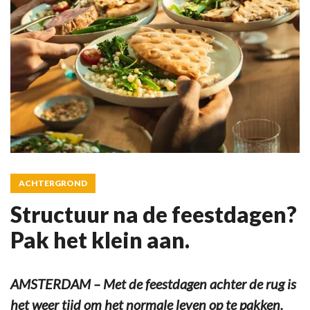
ACHTERGROND
Structuur na de feestdagen?
Pak het klein aan.
AMSTERDAM – Met de feestdagen achter de rug is
het weer tijd om het normale leven op te pakken.