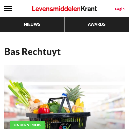
Login
NIEUWS
AWARDS
Bas Rechtuyt
ONDERNEMERS