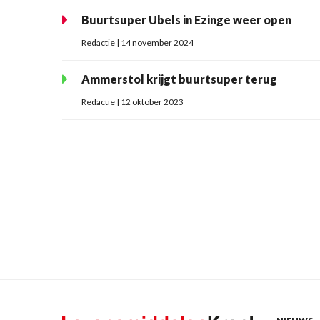
Buurtsuper Ubels in Ezinge weer open
Redactie | 14 november 2024
Ammerstol krijgt buurtsuper terug
Redactie | 12 oktober 2023