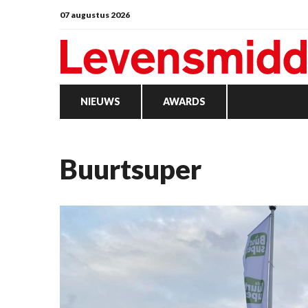
07 augustus 2026
NIEUWS
AWARDS
Buurtsuper