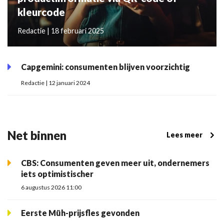
kleurcode
Redactie | 18 februari 2025
Capgemini: consumenten blijven voorzichtig
Redactie | 12 januari 2024
Net binnen
Lees meer
CBS: Consumenten geven meer uit, ondernemers
iets optimistischer
6 augustus 2026 11:00
Eerste Müh-prijsfles gevonden