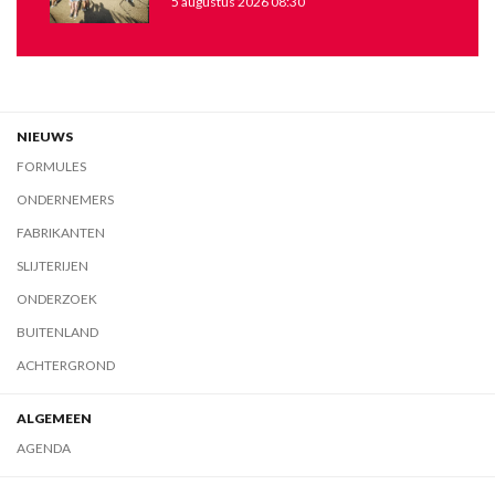
5 augustus 2026 08:30
NIEUWS
FORMULES
ONDERNEMERS
FABRIKANTEN
SLIJTERIJEN
ONDERZOEK
BUITENLAND
ACHTERGROND
ALGEMEEN
AGENDA