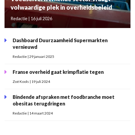
volwaardige plek in overheidsbeleid
Redactie | 16 juli 2026
Dashboard Duurzaamheid Supermarkten
vernieuwd
Redactie | 29 januari 2025
Franse overheid gaat krimpflatie tegen
Zoë Kools | 19 juli 2024
Bindende afspraken met foodbranche moet
obesitas terugdringen
Redactie | 14 maart 2024