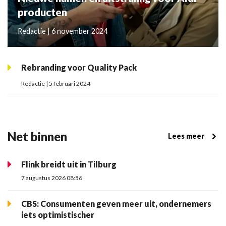
producten
Redactie | 6 november 2024
Rebranding voor Quality Pack
Redactie | 5 februari 2024
Net binnen
Lees meer
Flink breidt uit in Tilburg
7 augustus 2026 08:56
CBS: Consumenten geven meer uit, ondernemers
iets optimistischer