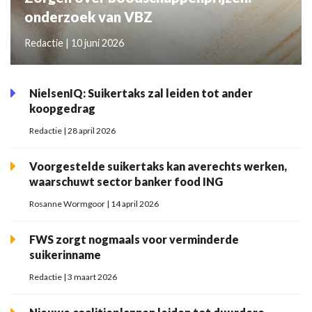
onderzoek van VBZ
Redactie | 10 juni 2026
NielsenIQ: Suikertaks zal leiden tot ander
koopgedrag
Redactie | 28 april 2026
Voorgestelde suikertaks kan averechts werken,
waarschuwt sector banker food ING
Rosanne Wormgoor | 14 april 2026
FWS zorgt nogmaals voor verminderde
suikerinname
Redactie | 3 maart 2026