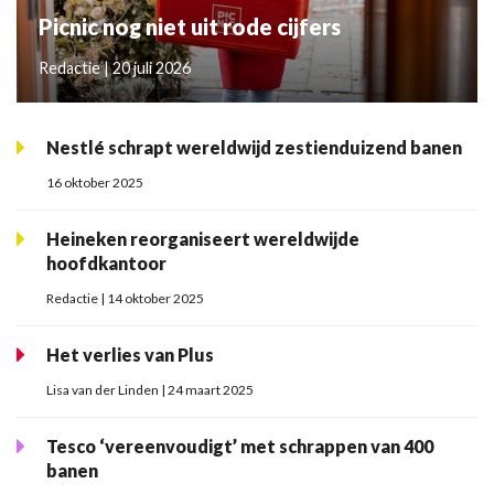
Picnic nog niet uit rode cijfers
Redactie | 20 juli 2026
Nestlé schrapt wereldwijd zestienduizend banen
16 oktober 2025
Heineken reorganiseert wereldwijde
hoofdkantoor
Redactie | 14 oktober 2025
Het verlies van Plus
Lisa van der Linden | 24 maart 2025
Tesco ‘vereenvoudigt’ met schrappen van 400
banen