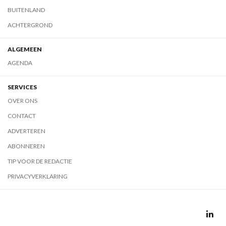
BUITENLAND
ACHTERGROND
ALGEMEEN
AGENDA
SERVICES
OVER ONS
CONTACT
ADVERTEREN
ABONNEREN
TIP VOOR DE REDACTIE
PRIVACYVERKLARING