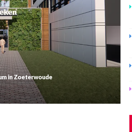
um in Zoeterwoude