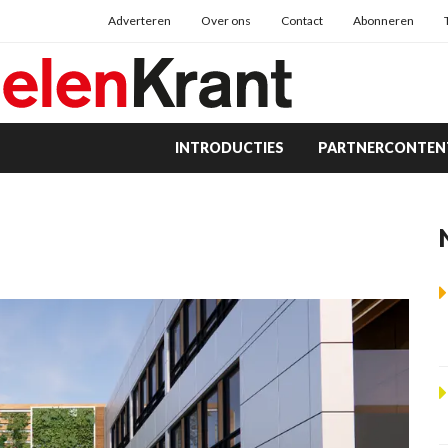
Adverteren
Over ons
Contact
Abonneren
INTRODUCTIES
PARTNERCONTEN