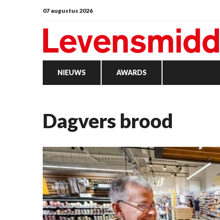
07 augustus 2026
NIEUWS
AWARDS
dagvers brood