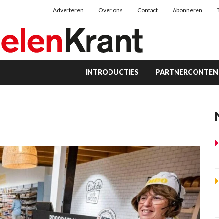
Adverteren
Over ons
Contact
Abonneren
INTRODUCTIES
PARTNERCONTEN