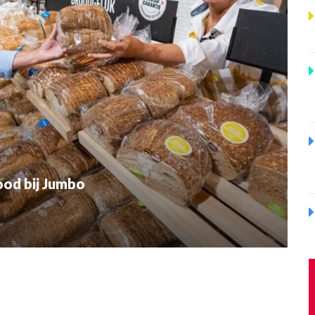
ood bij Jumbo